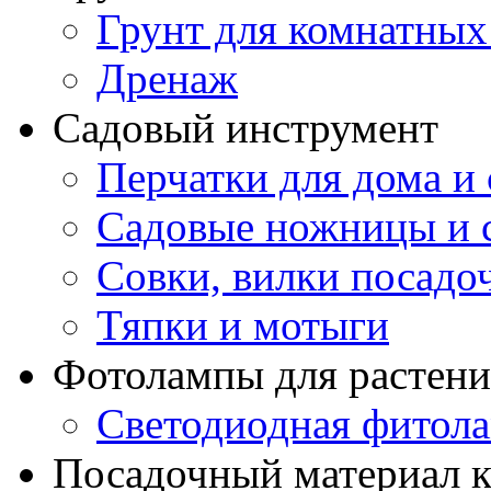
Грунт для комнатных
Дренаж
Садовый инструмент
Перчатки для дома и 
Садовые ножницы и с
Совки, вилки посадо
Тяпки и мотыги
Фотолампы для растени
Светодиодная фитол
Посадочный материал к