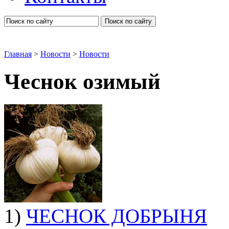
Поиск по сайту
Главная
>
Новости
>
Новости
Чеснок озимый
1)
ЧЕСНОК ДОБРЫНЯ