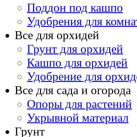
Поддон под кашпо
Удобрения для комна
Все для орхидей
Грунт для орхидей
Кашпо для орхидей
Удобрение для орхид
Все для сада и огорода
Опоры для растений
Укрывной материал
Грунт