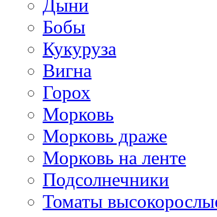
Дыни
Бобы
Кукуруза
Вигна
Горох
Морковь
Морковь драже
Морковь на ленте
Подсолнечники
Томаты высокорослы