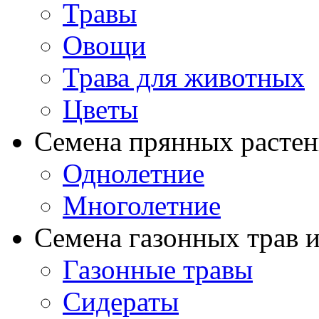
Травы
Овощи
Трава для животных
Цветы
Семена прянных расте
Однолетние
Многолетние
Семена газонных трав и
Газонные травы
Сидераты