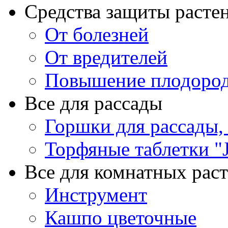
Средства защиты расте
От болезней
От вредителей
Повышение плодород
Все для рассады
Горшки для рассады,
Торфяные таблетки "J
Все для комнатных рас
Инструмент
Кашпо цветочные