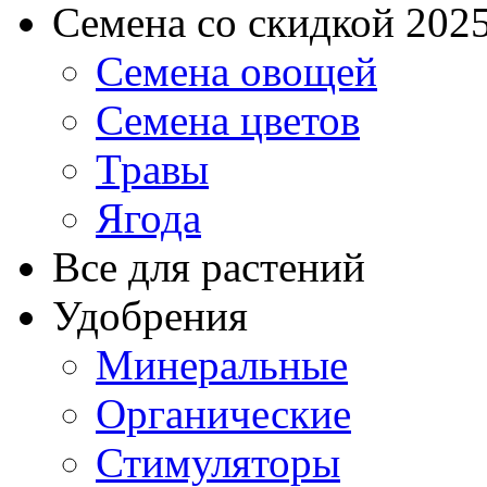
Семена со скидкой 2025 
Семена овощей
Семена цветов
Травы
Ягода
Все для растений
Удобрения
Минеральные
Органические
Стимуляторы