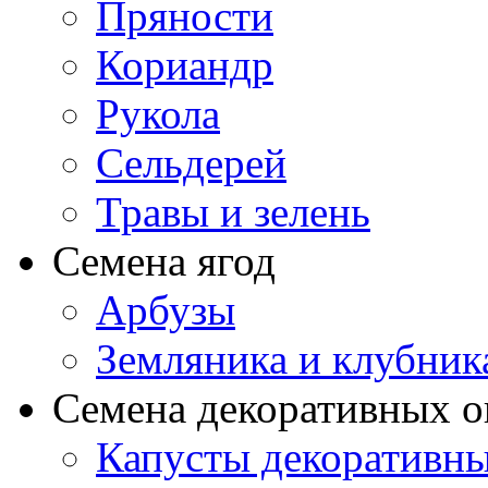
Пряности
Кориандр
Рукола
Сельдерей
Травы и зелень
Семена ягод
Арбузы
Земляника и клубник
Семена декоративных 
Капусты декоративн