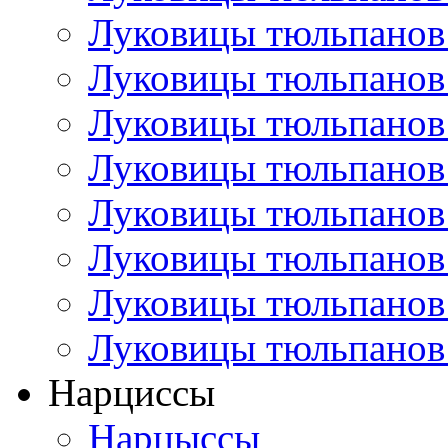
Луковицы тюльпанов
Луковицы тюльпанов
Луковицы тюльпанов
Луковицы тюльпанов
Луковицы тюльпанов
Луковицы тюльпанов
Луковицы тюльпанов
Луковицы тюльпанов
Нарциссы
Нарцыссы