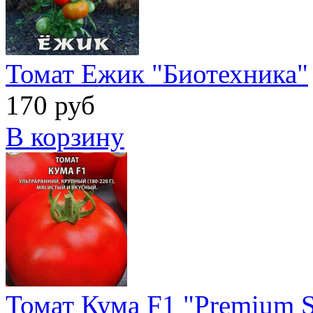
Томат Ежик "Биотехника"
170 руб
В корзину
Томат Кума F1 "Premium S