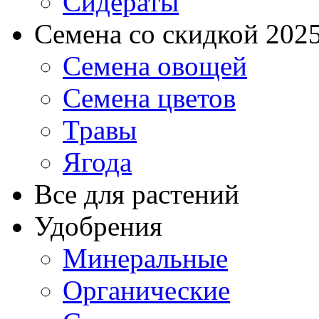
Сидераты
Семена со скидкой 2025 
Семена овощей
Семена цветов
Травы
Ягода
Все для растений
Удобрения
Минеральные
Органические