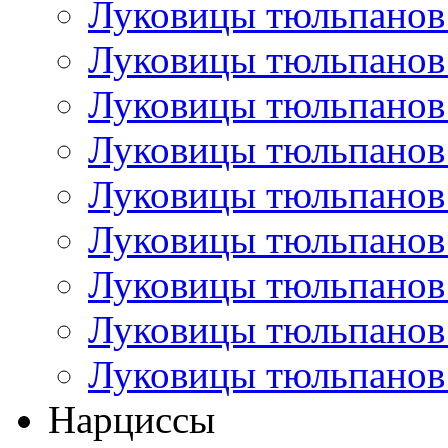
Луковицы тюльпанов
Луковицы тюльпанов
Луковицы тюльпанов
Луковицы тюльпанов
Луковицы тюльпанов
Луковицы тюльпанов
Луковицы тюльпанов
Луковицы тюльпанов
Луковицы тюльпанов
Нарциссы