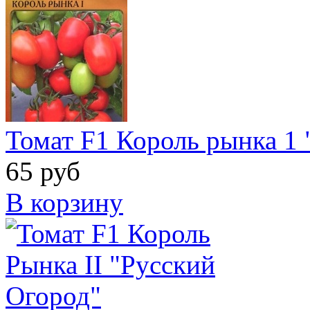
Томат F1 Король рынка 1 
65 руб
В корзину