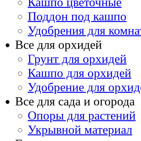
Кашпо цветочные
Поддон под кашпо
Удобрения для комна
Все для орхидей
Грунт для орхидей
Кашпо для орхидей
Удобрение для орхид
Все для сада и огорода
Опоры для растений
Укрывной материал