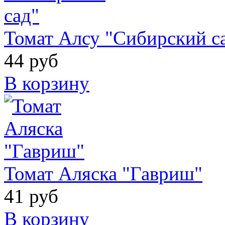
Томат Алсу "Сибирский с
44 руб
В корзину
Томат Аляска "Гавриш"
41 руб
В корзину