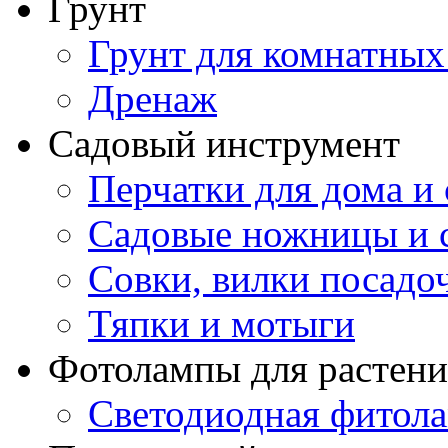
Грунт
Грунт для комнатных
Дренаж
Садовый инструмент
Перчатки для дома и 
Садовые ножницы и с
Совки, вилки посадо
Тяпки и мотыги
Фотолампы для растени
Светодиодная фитол