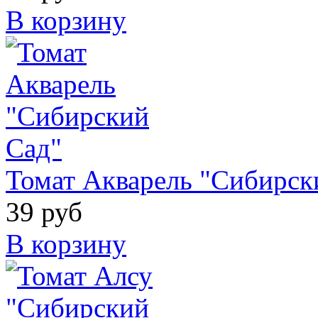
В корзину
Томат Акварель "Сибирск
39 руб
В корзину