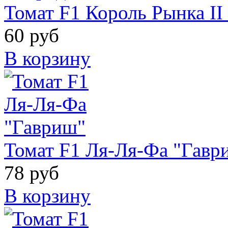
Томат F1 Король Рынка II
60 руб
В корзину
Томат F1 Ля-Ля-Фа "Гавр
78 руб
В корзину