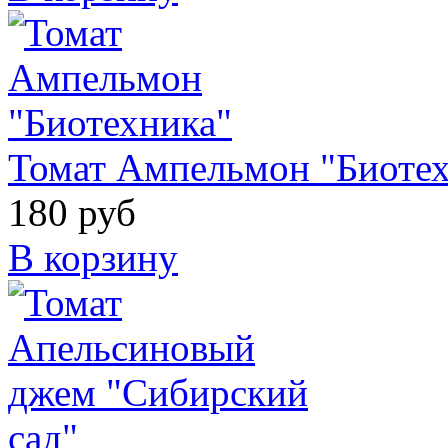
Томат Ампельмон "Биоте
180 руб
В корзину