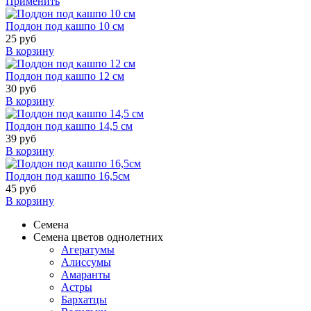
Применить
Поддон под кашпо 10 см
25 руб
В корзину
Поддон под кашпо 12 см
30 руб
В корзину
Поддон под кашпо 14,5 см
39 руб
В корзину
Поддон под кашпо 16,5см
45 руб
В корзину
Семена
Семена цветов однолетних
Агератумы
Алиссумы
Амаранты
Астры
Бархатцы