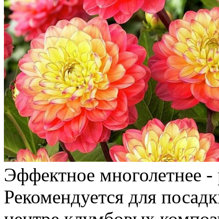
Эффектное многолетнее - 
Рекомендуется для посадк
центре клумбовых композ