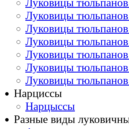
Луковицы тюльпанов
Луковицы тюльпанов
Луковицы тюльпанов
Луковицы тюльпанов
Луковицы тюльпанов
Луковицы тюльпанов
Луковицы тюльпанов
Нарциссы
Нарцыссы
Разные виды луковичны