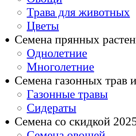
Трава для животных
Цветы
Семена прянных расте
Однолетние
Многолетние
Семена газонных трав и
Газонные травы
Сидераты
Семена со скидкой 2025 
Семена овощей