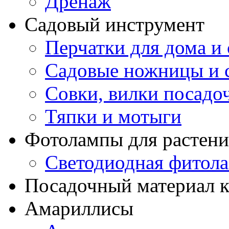
Дренаж
Садовый инструмент
Перчатки для дома и 
Садовые ножницы и с
Совки, вилки посадо
Тяпки и мотыги
Фотолампы для растени
Светодиодная фитол
Посадочный материал к
Амариллисы