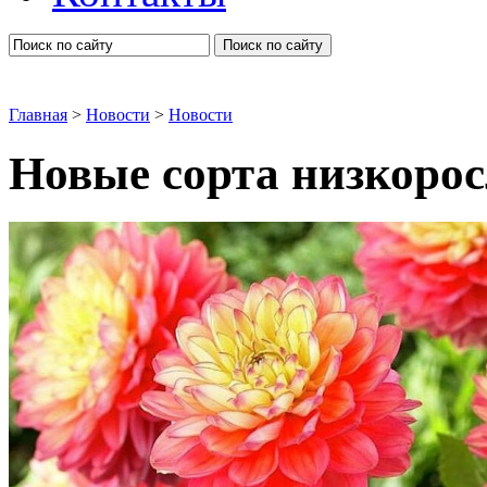
Поиск по сайту
Главная
>
Новости
>
Новости
Новые сорта низкоро