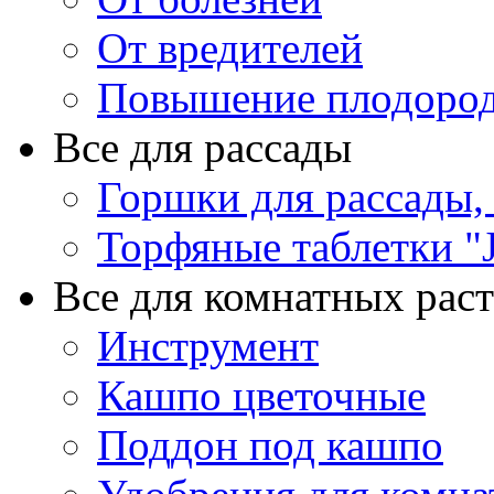
От вредителей
Повышение плодород
Все для рассады
Горшки для рассады,
Торфяные таблетки "J
Все для комнатных рас
Инструмент
Кашпо цветочные
Поддон под кашпо