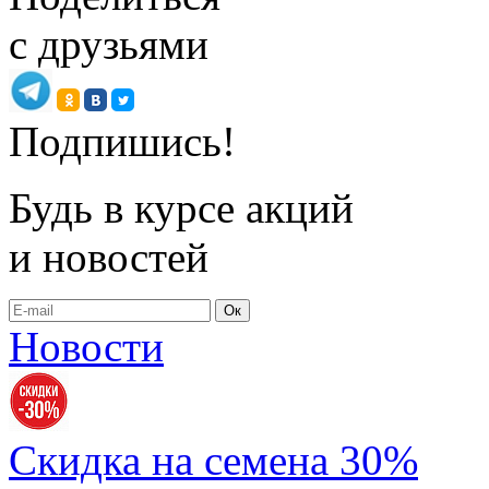
с друзьями
Подпишись!
Будь в курсе акций
и новостей
Ок
Новости
Скидка на семена 30%