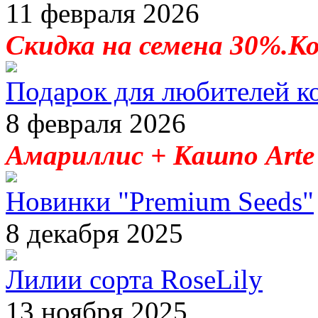
11 февраля 2026
Скидка на семена 30%.К
Подарок для любителей к
8 февраля 2026
Амариллис + Кашпо Arte 
Новинки "Premium Seeds"
8 декабря 2025
Лилии сорта RoseLily
13 ноября 2025