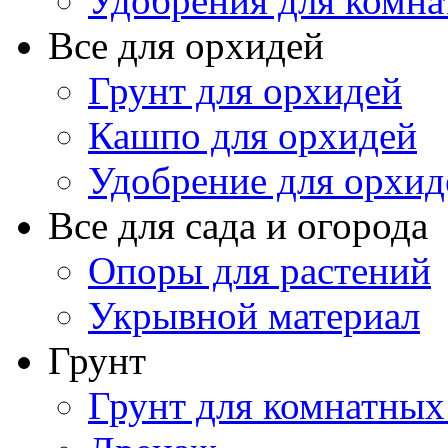
Удобрения для комна
Все для орхидей
Грунт для орхидей
Кашпо для орхидей
Удобрение для орхид
Все для сада и огорода
Опоры для растений
Укрывной материал
Грунт
Грунт для комнатных