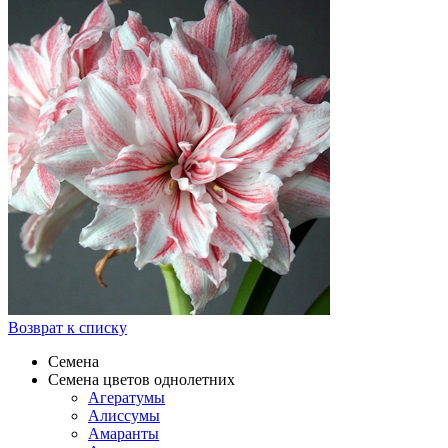
Возврат к списку
Семена
Семена цветов однолетних
Агератумы
Алиссумы
Амаранты