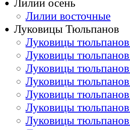
Лилии осень
Лилии восточные
Луковицы Тюльпанов
Луковицы тюльпанов
Луковицы тюльпанов
Луковицы тюльпанов
Луковицы тюльпанов
Луковицы тюльпанов
Луковицы тюльпанов
Луковицы тюльпанов