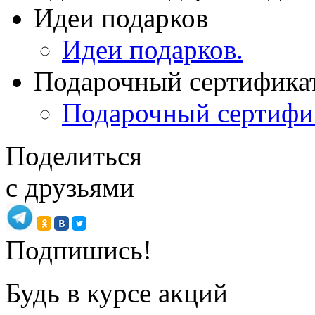
Идеи подарков
Идеи подарков.
Подарочный сертифика
Подарочный сертифи
Поделиться
с друзьями
Подпишись!
Будь в курсе акций