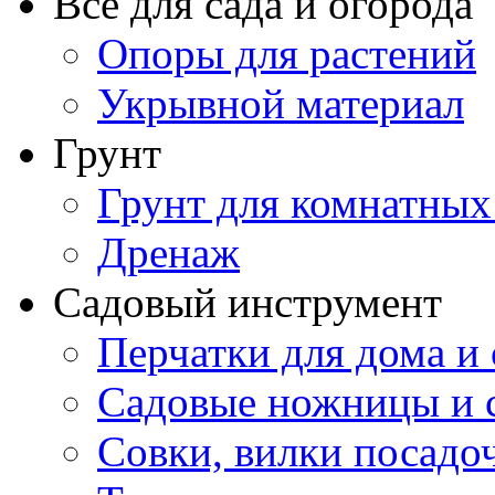
Все для сада и огорода
Опоры для растений
Укрывной материал
Грунт
Грунт для комнатных
Дренаж
Садовый инструмент
Перчатки для дома и 
Садовые ножницы и с
Совки, вилки посадо