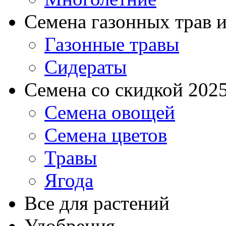
Семена газонных трав и
Газонные травы
Сидераты
Семена со скидкой 2025 
Семена овощей
Семена цветов
Травы
Ягода
Все для растений
Удобрения