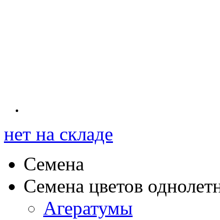
нет на складе
Семена
Семена цветов однолет
Агератумы