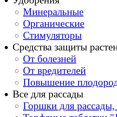
Минеральные
Органические
Стимуляторы
Средства защиты расте
От болезней
От вредителей
Повышение плодород
Все для рассады
Горшки для рассады,