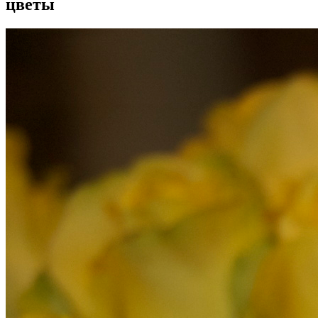
цветы