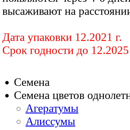
высаживают на расстоянии
Дата упаковки 12.2021 г.
Срок годности до 12.2025 
Семена
Семена цветов однолет
Агератумы
Алиссумы