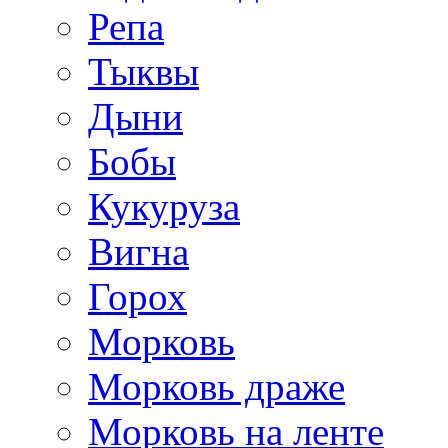
Репа
Тыквы
Дыни
Бобы
Кукуруза
Вигна
Горох
Морковь
Морковь драже
Морковь на ленте