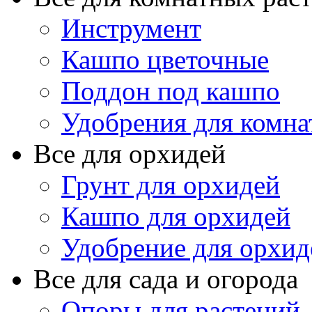
Инструмент
Кашпо цветочные
Поддон под кашпо
Удобрения для комна
Все для орхидей
Грунт для орхидей
Кашпо для орхидей
Удобрение для орхид
Все для сада и огорода
Опоры для растений