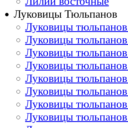
Лилии восточные
Луковицы Тюльпанов
Луковицы тюльпанов
Луковицы тюльпанов
Луковицы тюльпанов
Луковицы тюльпанов
Луковицы тюльпанов
Луковицы тюльпанов
Луковицы тюльпанов
Луковицы тюльпанов