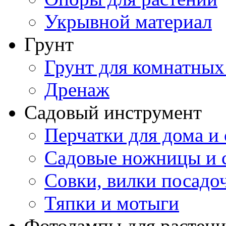
Укрывной материал
Грунт
Грунт для комнатных
Дренаж
Садовый инструмент
Перчатки для дома и 
Садовые ножницы и с
Совки, вилки посадо
Тяпки и мотыги
Фотолампы для растени