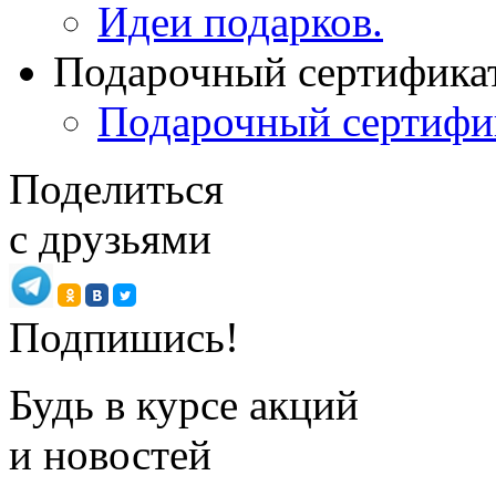
Идеи подарков.
Подарочный сертифика
Подарочный сертифи
Поделиться
с друзьями
Подпишись!
Будь в курсе акций
и новостей