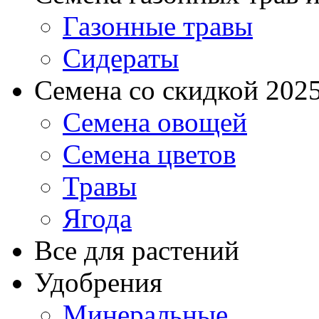
Газонные травы
Сидераты
Семена со скидкой 2025 
Семена овощей
Семена цветов
Травы
Ягода
Все для растений
Удобрения
Минеральные