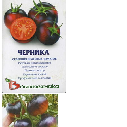
Томаты высокорослые