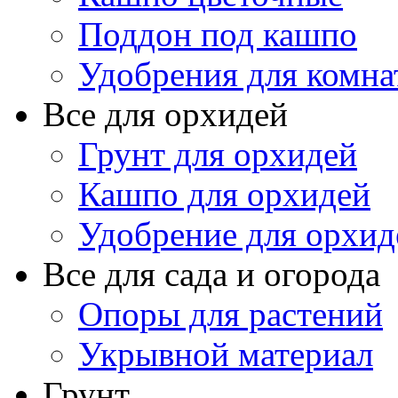
Поддон под кашпо
Удобрения для комна
Все для орхидей
Грунт для орхидей
Кашпо для орхидей
Удобрение для орхид
Все для сада и огорода
Опоры для растений
Укрывной материал
Грунт