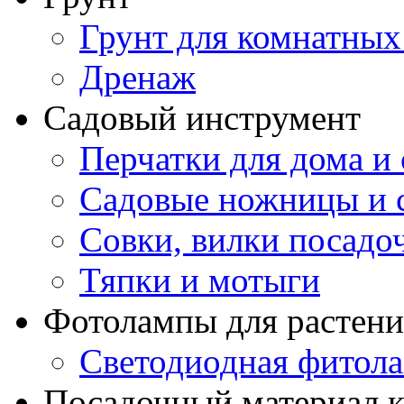
Грунт для комнатных
Дренаж
Садовый инструмент
Перчатки для дома и 
Садовые ножницы и с
Совки, вилки посадо
Тяпки и мотыги
Фотолампы для растени
Светодиодная фитол
Посадочный материал к