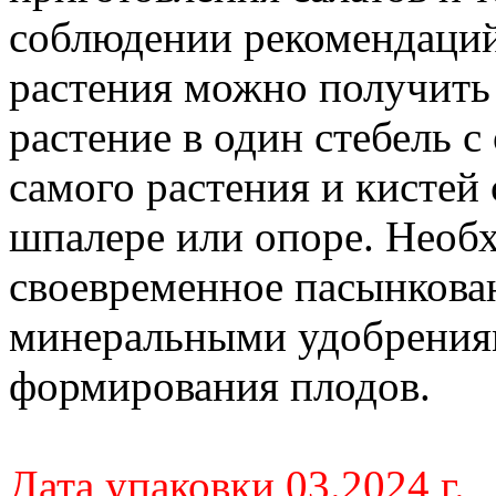
соблюдении рекомендаций
растения можно получить
растение в один стебель с
самого растения и кистей
шпалере или опоре. Необ
своевременное пасынкова
минеральными удобрениям
формирования плодов.
Дата упаковки 03.2024 г.