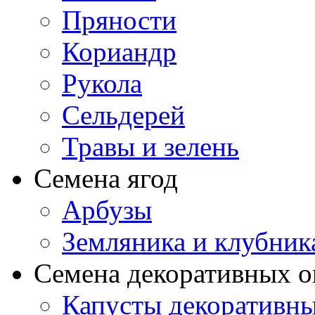
Пряности
Кориандр
Рукола
Сельдерей
Травы и зелень
Семена ягод
Арбузы
Земляника и клубник
Семена декоративных 
Капусты декоративн