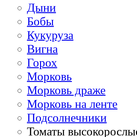
Дыни
Бобы
Кукуруза
Вигна
Горох
Морковь
Морковь драже
Морковь на ленте
Подсолнечники
Томаты высокорослы