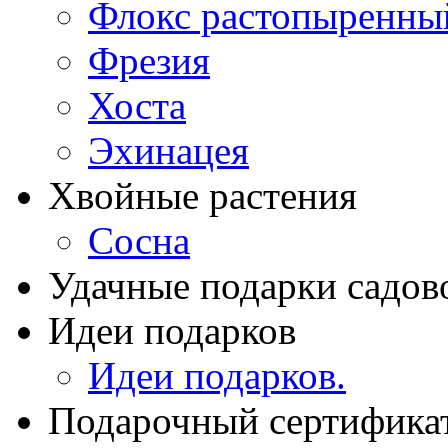
Флокс растопыренны
Фрезия
Хоста
Эхинацея
Хвойные растения
Сосна
Удачные подарки садов
Идеи подарков
Идеи подарков.
Подарочный сертифика