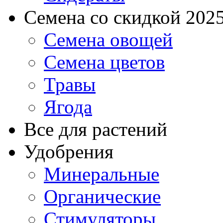
Семена со скидкой 2025 
Семена овощей
Семена цветов
Травы
Ягода
Все для растений
Удобрения
Минеральные
Органические
Стимуляторы