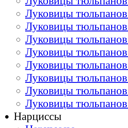
Луковицы тюльпанов
Луковицы тюльпанов
Луковицы тюльпанов
Луковицы тюльпанов
Луковицы тюльпанов
Луковицы тюльпанов
Луковицы тюльпанов
Луковицы тюльпанов
Луковицы тюльпанов
Нарциссы