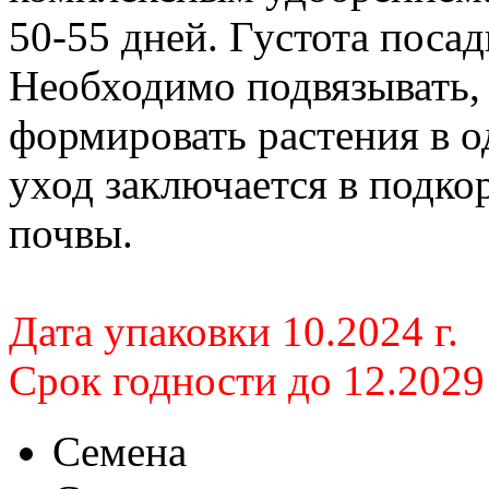
50-55 дней. Густота поса
Необходимо подвязывать,
формировать растения в 
уход заключается в подко
почвы.
Дата упаковки 10.2024 г.
Срок годности до 12.2029 
Семена