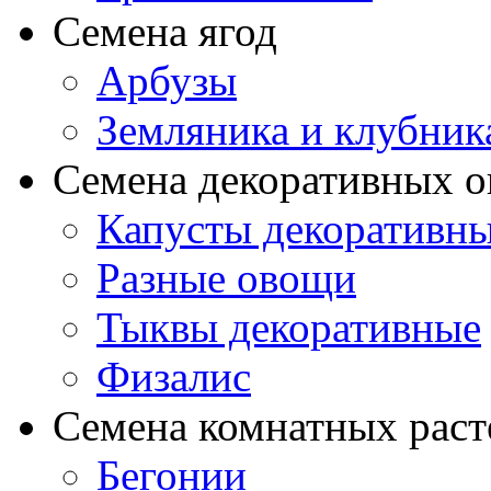
Семена ягод
Арбузы
Земляника и клубник
Семена декоративных 
Капусты декоративн
Разные овощи
Тыквы декоративные
Физалис
Семена комнатных раст
Бегонии