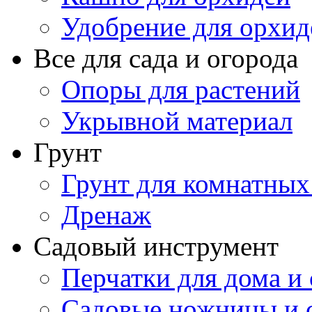
Удобрение для орхид
Все для сада и огорода
Опоры для растений
Укрывной материал
Грунт
Грунт для комнатных
Дренаж
Садовый инструмент
Перчатки для дома и 
Садовые ножницы и с