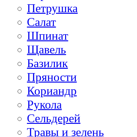
Петрушка
Салат
Шпинат
Щавель
Базилик
Пряности
Кориандр
Рукола
Сельдерей
Травы и зелень