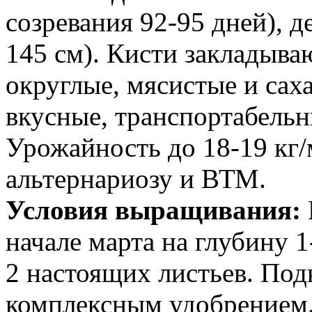
созревания 92-95 дней), 
145 см). Кисти закладыва
округлые, мясистые и сах
вкусные, транспортабельны
Урожайность до 18-19 кг/
альтернариозу и ВТМ.
Условия выращивания
:
начале марта на глубину 1
2 настоящих листьев. Под
комплексным удобрением.