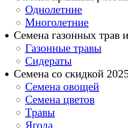
Однолетние
Многолетние
Семена газонных трав и
Газонные травы
Сидераты
Семена со скидкой 2025 
Семена овощей
Семена цветов
Травы
Ягода