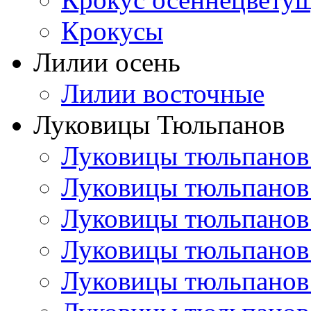
Крокусы
Лилии осень
Лилии восточные
Луковицы Тюльпанов
Луковицы тюльпанов
Луковицы тюльпанов
Луковицы тюльпанов
Луковицы тюльпанов
Луковицы тюльпанов