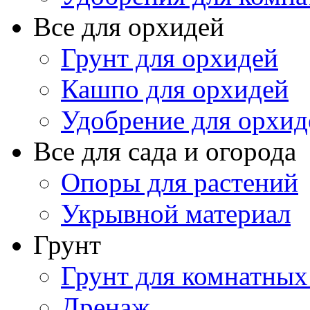
Все для орхидей
Грунт для орхидей
Кашпо для орхидей
Удобрение для орхид
Все для сада и огорода
Опоры для растений
Укрывной материал
Грунт
Грунт для комнатных
Дренаж