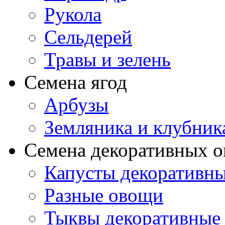
Рукола
Сельдерей
Травы и зелень
Семена ягод
Арбузы
Земляника и клубник
Семена декоративных 
Капусты декоративн
Разные овощи
Тыквы декоративные