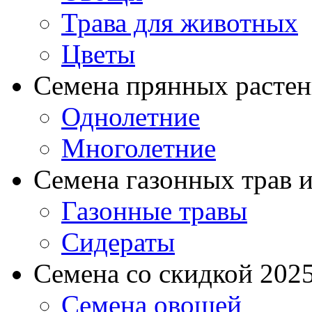
Трава для животных
Цветы
Семена прянных расте
Однолетние
Многолетние
Семена газонных трав и
Газонные травы
Сидераты
Семена со скидкой 2025 
Семена овощей