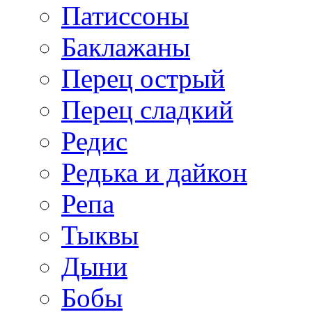
Патиссоны
Баклажаны
Перец острый
Перец сладкий
Редис
Редька и дайкон
Репа
Тыквы
Дыни
Бобы