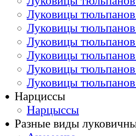
Луковицы тюльпанов
Луковицы тюльпанов
Луковицы тюльпанов
Луковицы тюльпанов
Луковицы тюльпанов
Луковицы тюльпанов
Луковицы тюльпанов
Нарциссы
Нарцыссы
Разные виды луковичны