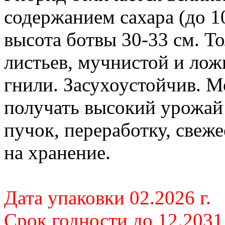
содержанием сахара (до 1
высота ботвы 30-33 см. Т
листьев, мучнистой и лож
гнили. Засухоустойчив. 
получать высокий урожай 
пучок, переработку, свеже
на хранение.
Дата упаковки 02
.2026 г.
Срок годности до 12.2031 