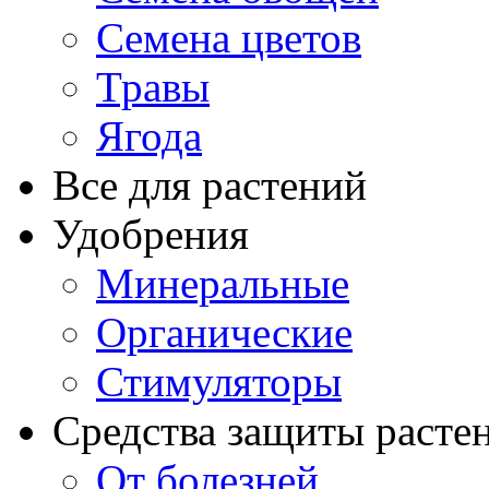
Семена цветов
Травы
Ягода
Все для растений
Удобрения
Минеральные
Органические
Стимуляторы
Средства защиты расте
От болезней