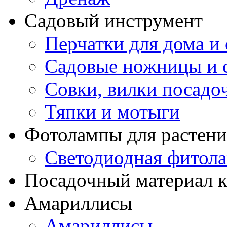
Садовый инструмент
Перчатки для дома и 
Садовые ножницы и с
Совки, вилки посадо
Тяпки и мотыги
Фотолампы для растени
Светодиодная фитол
Посадочный материал к
Амариллисы
Амариллисы