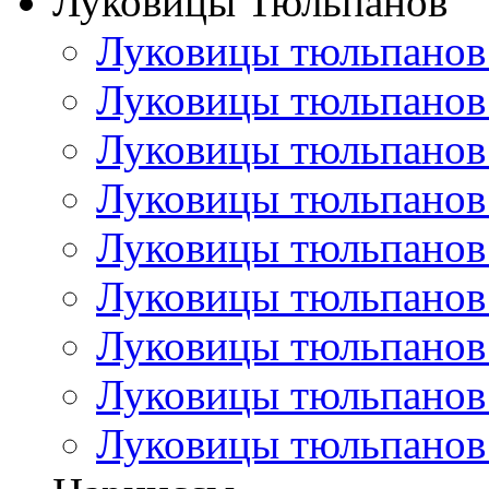
Луковицы Тюльпанов
Луковицы тюльпанов
Луковицы тюльпанов
Луковицы тюльпанов
Луковицы тюльпанов
Луковицы тюльпанов
Луковицы тюльпанов
Луковицы тюльпанов
Луковицы тюльпанов
Луковицы тюльпанов