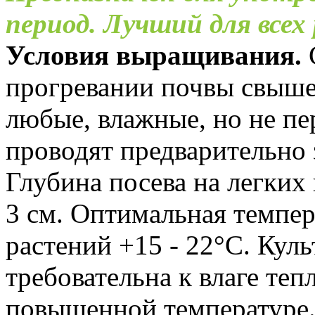
период. Лучший для всех
Условия выращивания.
прогревании почвы свыше 
любые, влажные, но не п
проводят предварительно
Глубина посева на легких 
3 см. Оптимальная темпер
растений +15 - 22°C. Куль
требовательна к влаге теп
повышенной температуре.