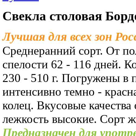
Свекла столовая Борд
Лучшая для всех зон Рос
Среднеранний сорт. От по
спелости 62 - 116 дней. 
230 - 510 г. Погружены в 
интенсивно темно - красна
колец. Вкусовые качества
лежкость высокие. Сорт 
Предназначен для употре