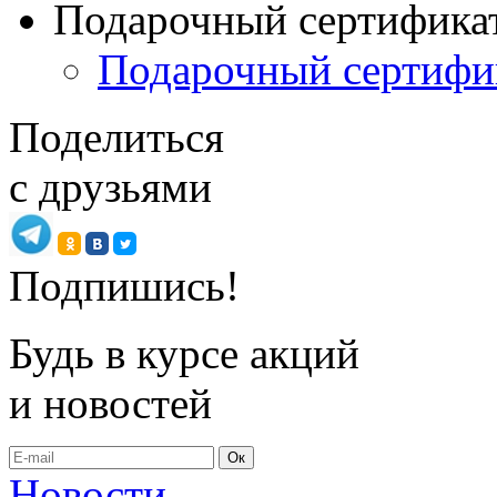
Подарочный сертифика
Подарочный сертифи
Поделиться
с друзьями
Подпишись!
Будь в курсе акций
и новостей
Ок
Новости