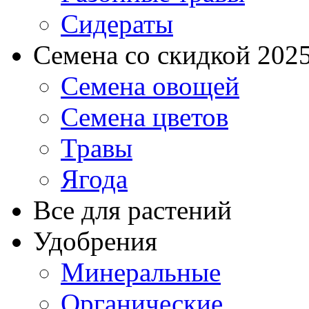
Сидераты
Семена со скидкой 2025 
Семена овощей
Семена цветов
Травы
Ягода
Все для растений
Удобрения
Минеральные
Органические