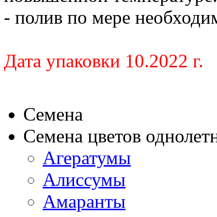
- полив по мере необходи
Дата упаковки 10.2022 г.
Семена
Семена цветов однолет
Агератумы
Алиссумы
Амаранты