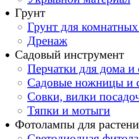
Грунт
Грунт для комнатных
Дренаж
Садовый инструмент
Перчатки для дома и 
Садовые ножницы и с
Совки, вилки посадо
Тяпки и мотыги
Фотолампы для растени
Светодиодная фитол