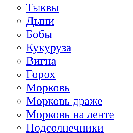
Тыквы
Дыни
Бобы
Кукуруза
Вигна
Горох
Морковь
Морковь драже
Морковь на ленте
Подсолнечники