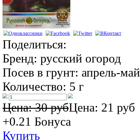
Поделиться:
Бренд:
русский огород
Посев в грунт:
апрель-май
Количество:
5 г
Цена: 30 руб
Цена:
21 руб
+0.21
Бонуса
Купить