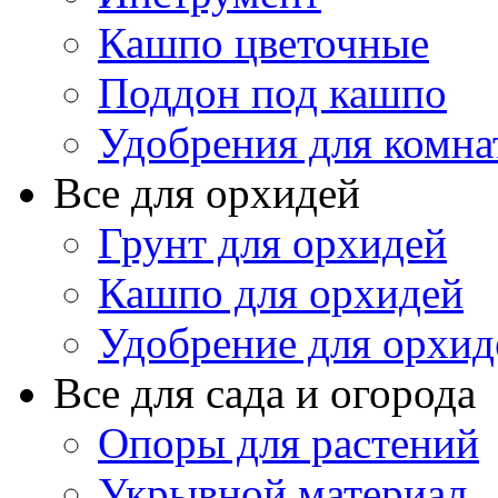
Кашпо цветочные
Поддон под кашпо
Удобрения для комна
Все для орхидей
Грунт для орхидей
Кашпо для орхидей
Удобрение для орхид
Все для сада и огорода
Опоры для растений
Укрывной материал