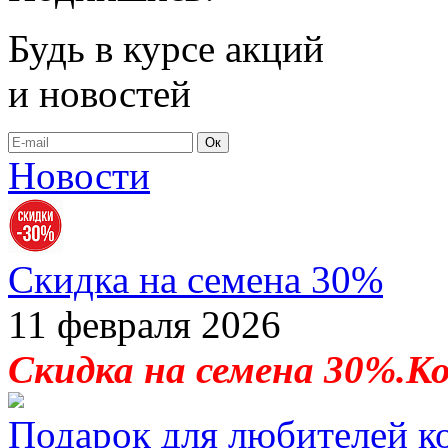
Будь в курсе акций
и новостей
Ок
Новости
Скидка на семена 30%
11 февраля 2026
Скидка на семена 30%.К
Подарок для любителей к