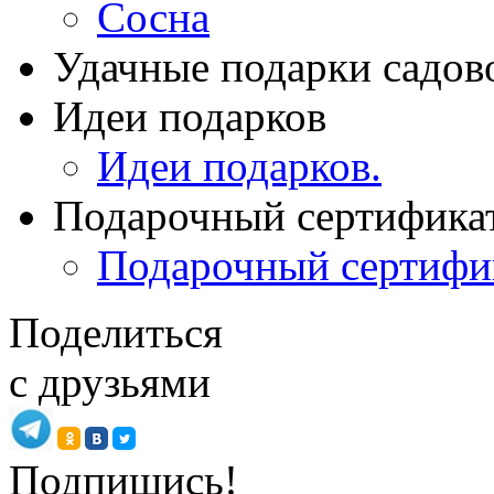
Сосна
Удачные подарки садов
Идеи подарков
Идеи подарков.
Подарочный сертифика
Подарочный сертифи
Поделиться
с друзьями
Подпишись!