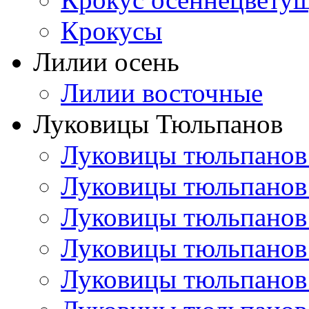
Крокусы
Лилии осень
Лилии восточные
Луковицы Тюльпанов
Луковицы тюльпанов
Луковицы тюльпанов
Луковицы тюльпанов
Луковицы тюльпанов
Луковицы тюльпанов