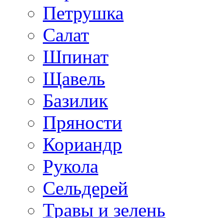
Петрушка
Салат
Шпинат
Щавель
Базилик
Пряности
Кориандр
Рукола
Сельдерей
Травы и зелень