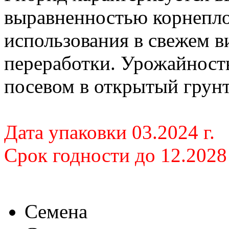
выравненностью корнепло
использования в свежем 
переработки. Урожайность
посевом в открытый грунт
Дата упаковки 03.2024 г.
Срок годности до 12.2028 
Семена