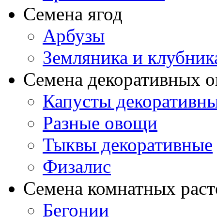
Семена ягод
Арбузы
Земляника и клубник
Семена декоративных 
Капусты декоративн
Разные овощи
Тыквы декоративные
Физалис
Семена комнатных раст
Бегонии