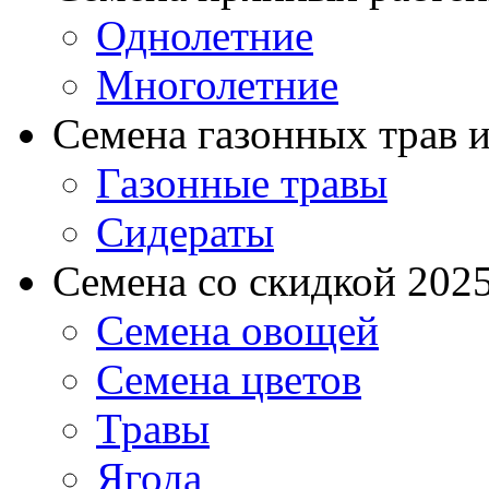
Однолетние
Многолетние
Семена газонных трав и
Газонные травы
Сидераты
Семена со скидкой 2025 
Семена овощей
Семена цветов
Травы
Ягода