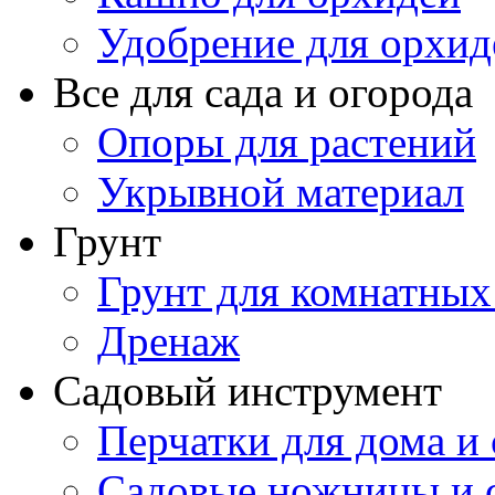
Удобрение для орхид
Все для сада и огорода
Опоры для растений
Укрывной материал
Грунт
Грунт для комнатных
Дренаж
Садовый инструмент
Перчатки для дома и 
Садовые ножницы и с