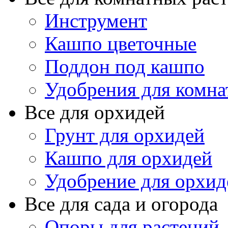
Инструмент
Кашпо цветочные
Поддон под кашпо
Удобрения для комна
Все для орхидей
Грунт для орхидей
Кашпо для орхидей
Удобрение для орхид
Все для сада и огорода
Опоры для растений