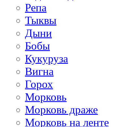
Репа
Тыквы
Дыни
Бобы
Кукуруза
Вигна
Горох
Морковь
Морковь драже
Морковь на ленте