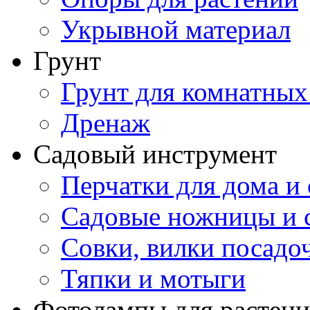
Укрывной материал
Грунт
Грунт для комнатных
Дренаж
Садовый инструмент
Перчатки для дома и 
Садовые ножницы и с
Совки, вилки посадо
Тяпки и мотыги
Фотолампы для растени