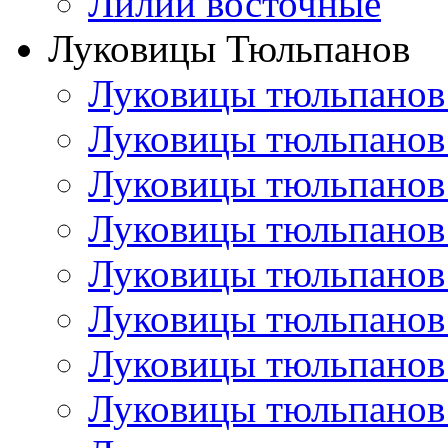
Лилии восточные
Луковицы Тюльпанов
Луковицы тюльпанов
Луковицы тюльпанов
Луковицы тюльпанов
Луковицы тюльпанов
Луковицы тюльпанов
Луковицы тюльпанов
Луковицы тюльпанов
Луковицы тюльпанов