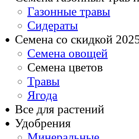
Газонные травы
Сидераты
Семена со скидкой 2025 
Семена овощей
Семена цветов
Травы
Ягода
Все для растений
Удобрения
Минеральные