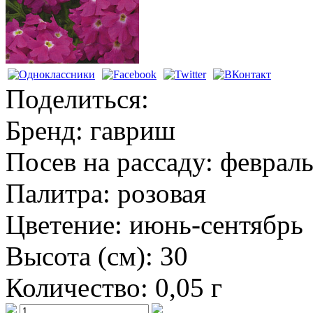
Поделиться:
Бренд:
гавриш
Посев на рассаду:
февраль
Палитра:
розовая
Цветение:
июнь-сентябрь
Высота (см):
30
Количество:
0,05 г