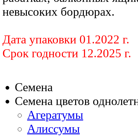
невысоких бордюрах.
Дата упаковки 01.2022 г.
Срок годности 12.2025 г.
Семена
Семена цветов однолет
Агератумы
Алиссумы