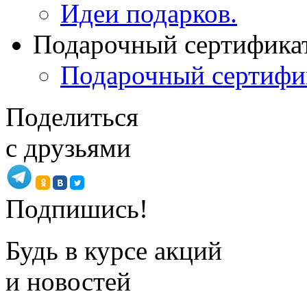
Идеи подарков.
Подарочный сертифика
Подарочный сертифи
Поделиться
с друзьями
Подпишись!
Будь в курсе акций
и новостей