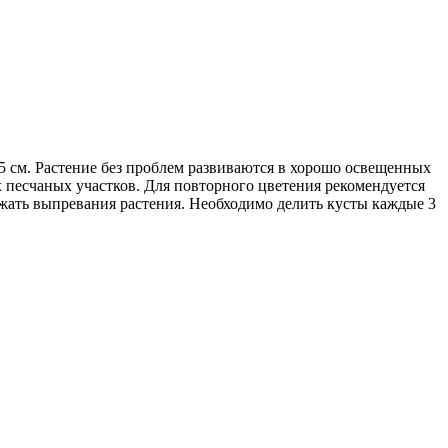
5 см. Растение без проблем развиваются в хорошо освещенных
 песчаных участков. Для повторного цветения рекомендуется
бежать выпревания растения. Необходимо делить кусты каждые 3