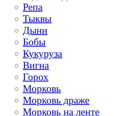
Репа
Тыквы
Дыни
Бобы
Кукуруза
Вигна
Горох
Морковь
Морковь драже
Морковь на ленте