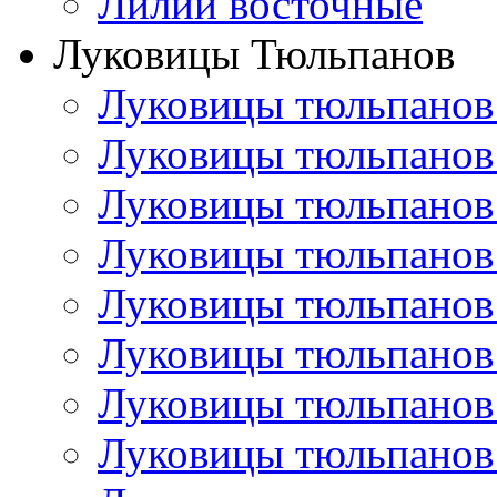
Лилии восточные
Луковицы Тюльпанов
Луковицы тюльпанов
Луковицы тюльпанов
Луковицы тюльпанов
Луковицы тюльпанов
Луковицы тюльпанов
Луковицы тюльпанов
Луковицы тюльпанов
Луковицы тюльпанов