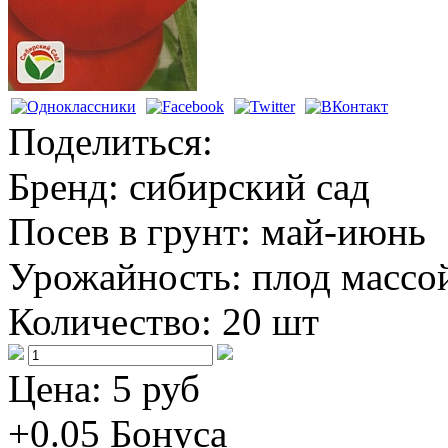
Поделиться:
Бренд:
сибирский сад
Посев в грунт:
май-июнь
Урожайность:
плод массой
Количество:
20 шт
Цена:
5 руб
+0.05
Бонуса