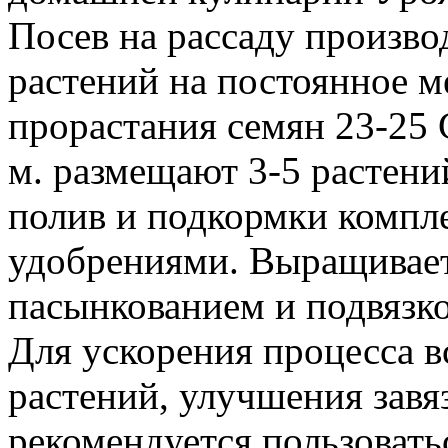
Посев на рассаду произво
растений на постоянное м
прорастания семян 23-25 С
м. размещают 3-5 растени
полив и подкормки комп
удобрениями. Выращивае
пасынкованием и подвязко
Для ускорения процесса в
растений, улучшения зав
рекомендуется пользоват