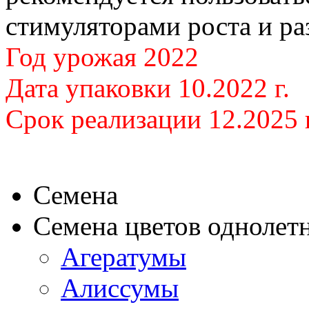
стимуляторами роста и ра
Год урожая 2022
Дата упаковки 10.2022 г.
Срок реализации 12.2025 г
Семена
Семена цветов однолет
Агератумы
Алиссумы