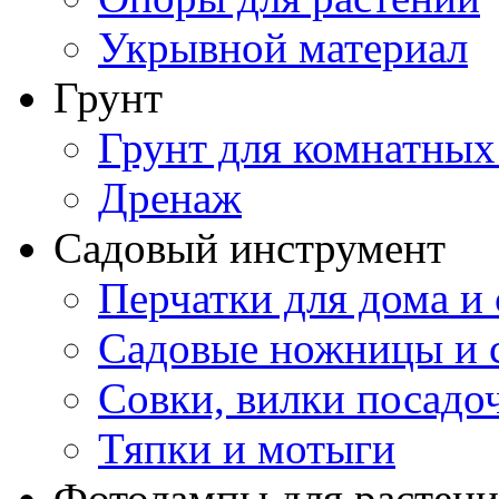
Укрывной материал
Грунт
Грунт для комнатных
Дренаж
Садовый инструмент
Перчатки для дома и 
Садовые ножницы и с
Совки, вилки посадо
Тяпки и мотыги
Фотолампы для растени