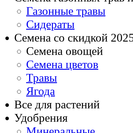
Газонные травы
Сидераты
Семена со скидкой 2025 
Семена овощей
Семена цветов
Травы
Ягода
Все для растений
Удобрения
Минеральные