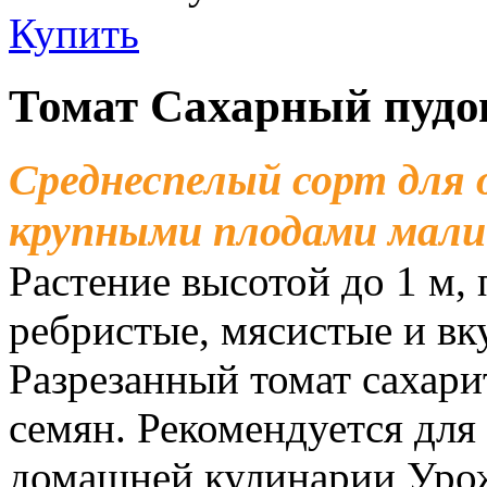
Купить
Томат Сахарный пудо
Среднеспелый сорт для 
крупными плодами мали
Растение высотой до 1 м,
ребристые, мясистые и вку
Разрезанный томат сахари
семян. Рекомендуется для
домашней кулинарии Урожа