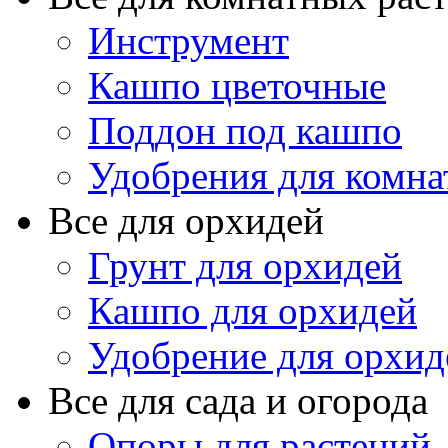
Инструмент
Кашпо цветочные
Поддон под кашпо
Удобрения для комна
Все для орхидей
Грунт для орхидей
Кашпо для орхидей
Удобрение для орхид
Все для сада и огорода
Опоры для растений