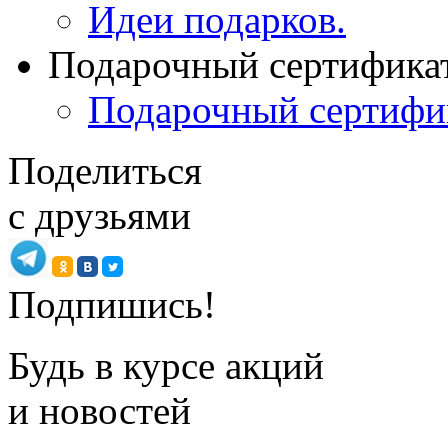
Идеи подарков.
Подарочный сертифика
Подарочный сертифи
Поделиться
с друзьями
Подпишись!
Будь в курсе акций
и новостей