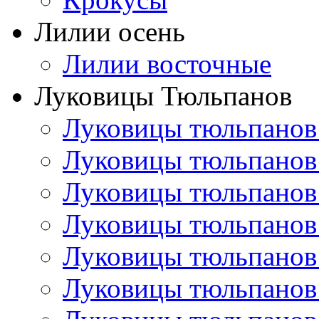
Лилии осень
Лилии восточные
Луковицы Тюльпанов
Луковицы тюльпанов
Луковицы тюльпанов
Луковицы тюльпанов
Луковицы тюльпанов
Луковицы тюльпанов
Луковицы тюльпанов