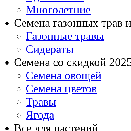
Многолетние
Семена газонных трав и
Газонные травы
Сидераты
Семена со скидкой 2025 
Семена овощей
Семена цветов
Травы
Ягода
Все для растений