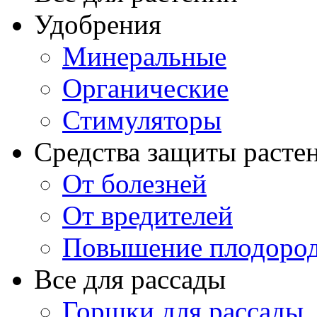
Удобрения
Минеральные
Органические
Стимуляторы
Средства защиты расте
От болезней
От вредителей
Повышение плодород
Все для рассады
Горшки для рассады,