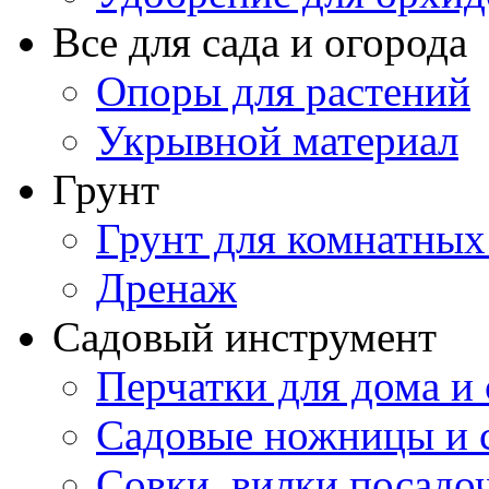
Все для сада и огорода
Опоры для растений
Укрывной материал
Грунт
Грунт для комнатных
Дренаж
Садовый инструмент
Перчатки для дома и 
Садовые ножницы и с
Совки, вилки посадо