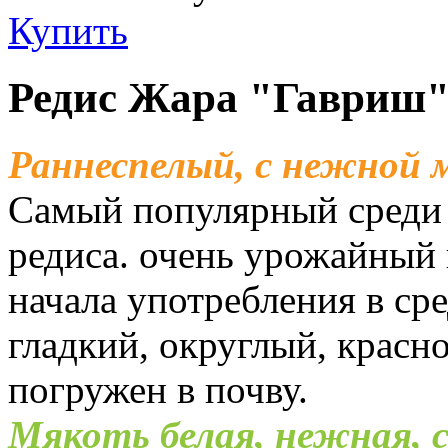
Купить
Редис Жара "Гавриш
Раннеспелый, с нежной 
Самый популярный среди 
редиса. очень урожайный 
начала употребления в ср
гладкий, округлый, крас
погружен в почву.
Мякоть белая, нежная, с