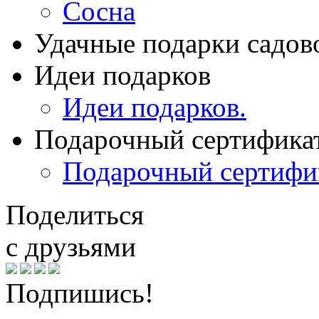
Сосна
Удачные подарки садов
Идеи подарков
Идеи подарков.
Подарочный сертифика
Подарочный сертифи
Поделиться
с друзьями
Подпишись!