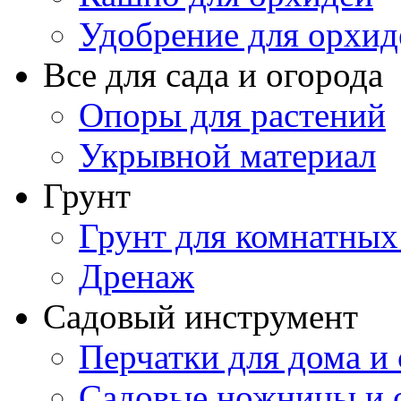
Удобрение для орхид
Все для сада и огорода
Опоры для растений
Укрывной материал
Грунт
Грунт для комнатных
Дренаж
Садовый инструмент
Перчатки для дома и 
Садовые ножницы и с