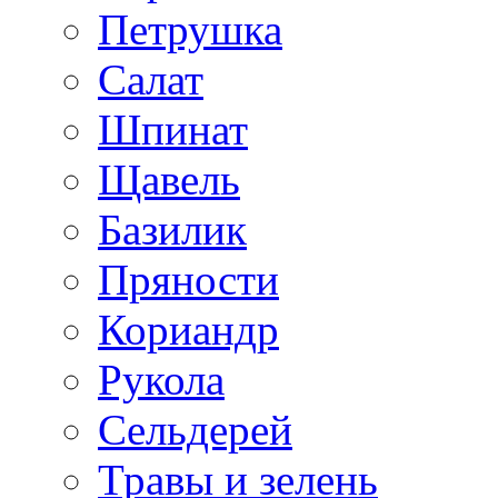
Петрушка
Салат
Шпинат
Щавель
Базилик
Пряности
Кориандр
Рукола
Сельдерей
Травы и зелень