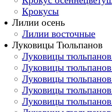
Крокусы
Лилии осень
Лилии восточные
Луковицы Тюльпанов
Луковицы тюльпанов
Луковицы тюльпанов
Луковицы тюльпанов
Луковицы тюльпанов
Луковицы тюльпанов