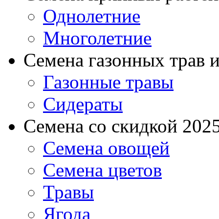
Однолетние
Многолетние
Семена газонных трав и
Газонные травы
Сидераты
Семена со скидкой 2025 
Семена овощей
Семена цветов
Травы
Ягода