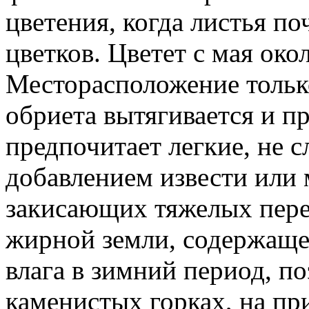
цветения, когда листья по
цветков. Цветет с мая око
Месторасположение только
обриета вытягивается и пр
предпочитает легкие, не 
добавлением извести или 
закисающих тяжелых пере
жирной земли, содержаще
влага в зимний период, п
каменистых горках, на п