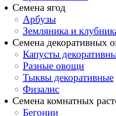
Семена ягод
Арбузы
Земляника и клубник
Семена декоративных 
Капусты декоративн
Разные овощи
Тыквы декоративные
Физалис
Семена комнатных раст
Бегонии