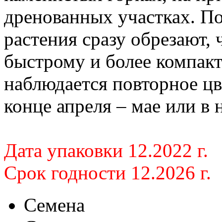
дренованных участках. По
растения сразу обрезают,
быстрому и более компак
наблюдается повторное цв
конце апреля – мае или в 
Дата упаковки 12.2022 г.
Срок годности 12.2026 г.
Семена