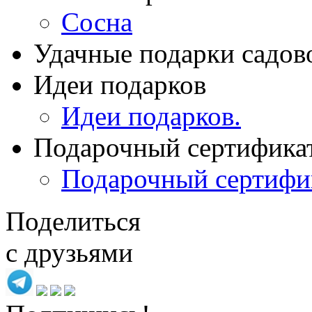
Сосна
Удачные подарки садов
Идеи подарков
Идеи подарков.
Подарочный сертифика
Подарочный сертифи
Поделиться
с друзьями