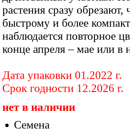
растения сразу обрезают,
быстрому и более компак
наблюдается повторное цв
конце апреля – мае или в 
Дата упаковки 01.2022 г.
Срок годности 12.2026 г.
нет в наличии
Семена