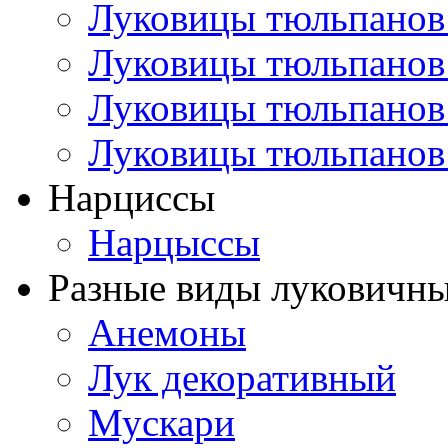
Луковицы тюльпанов
Луковицы тюльпанов
Луковицы тюльпанов
Луковицы тюльпанов
Нарциссы
Нарцыссы
Разные виды луковичны
Анемоны
Лук декоративный
Мускари