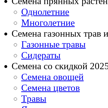
Семена прянных расте
Однолетние
Многолетние
Семена газонных трав и
Газонные травы
Сидераты
Семена со скидкой 2025 
Семена овощей
Семена цветов
Травы