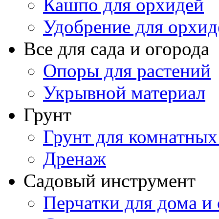
Кашпо для орхидей
Удобрение для орхид
Все для сада и огорода
Опоры для растений
Укрывной материал
Грунт
Грунт для комнатных
Дренаж
Садовый инструмент
Перчатки для дома и 