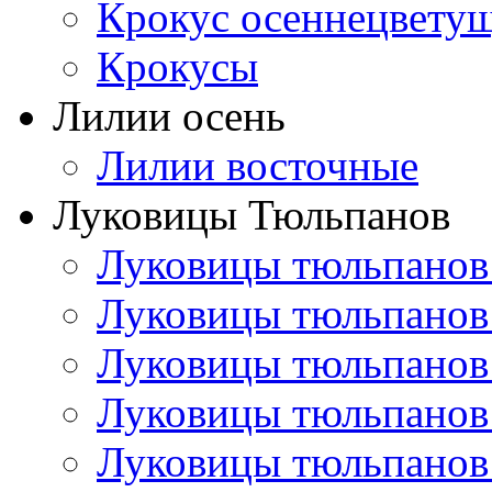
Крокус осеннецвету
Крокусы
Лилии осень
Лилии восточные
Луковицы Тюльпанов
Луковицы тюльпанов
Луковицы тюльпанов
Луковицы тюльпанов
Луковицы тюльпанов
Луковицы тюльпанов