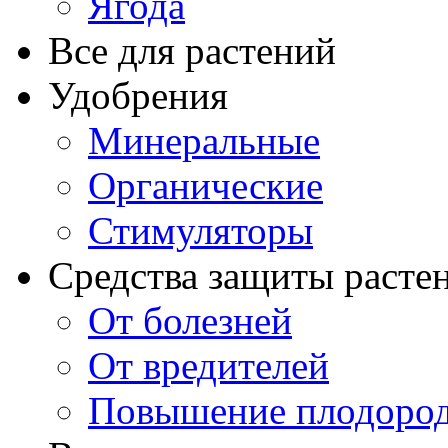
Ягода
Все для растений
Удобрения
Минеральные
Органические
Стимуляторы
Средства защиты расте
От болезней
От вредителей
Повышение плодород