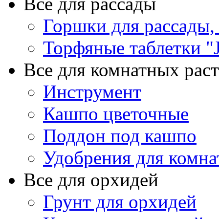
Все для рассады
Горшки для рассады,
Торфяные таблетки "J
Все для комнатных рас
Инструмент
Кашпо цветочные
Поддон под кашпо
Удобрения для комна
Все для орхидей
Грунт для орхидей