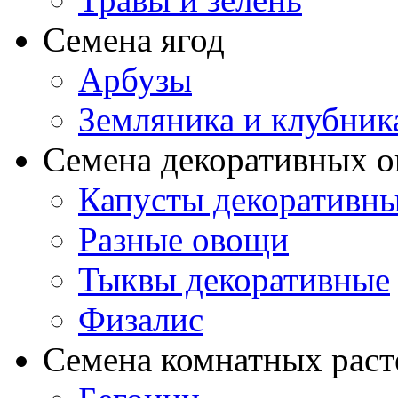
Семена ягод
Арбузы
Земляника и клубник
Семена декоративных 
Капусты декоративн
Разные овощи
Тыквы декоративные
Физалис
Семена комнатных раст