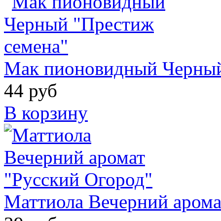
Мак пионовидный Черный
44 руб
В корзину
Маттиола Вечерний арома