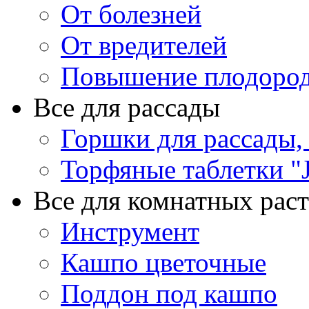
От болезней
От вредителей
Повышение плодород
Все для рассады
Горшки для рассады,
Торфяные таблетки "J
Все для комнатных рас
Инструмент
Кашпо цветочные
Поддон под кашпо