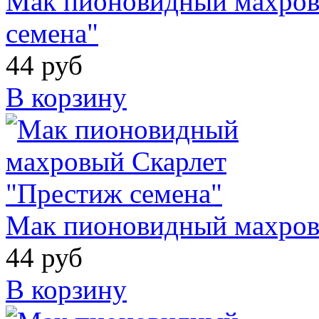
Мак пионовидный махро
семена"
44 руб
В корзину
Мак пионовидный махров
44 руб
В корзину