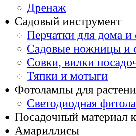
Дренаж
Садовый инструмент
Перчатки для дома и 
Садовые ножницы и с
Совки, вилки посадо
Тяпки и мотыги
Фотолампы для растени
Светодиодная фитол
Посадочный материал к
Амариллисы