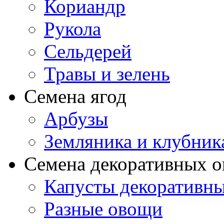
Кориандр
Рукола
Сельдерей
Травы и зелень
Семена ягод
Арбузы
Земляника и клубник
Семена декоративных 
Капусты декоративн
Разные овощи