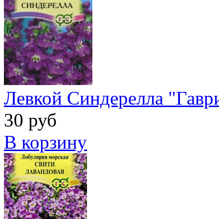
Левкой Синдерелла "Гавр
30 руб
В корзину