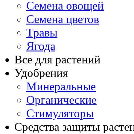
Семена овощей
Семена цветов
Травы
Ягода
Все для растений
Удобрения
Минеральные
Органические
Стимуляторы
Средства защиты расте