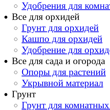
Удобрения для комна
Все для орхидей
Грунт для орхидей
Кашпо для орхидей
Удобрение для орхид
Все для сада и огорода
Опоры для растений
Укрывной материал
Грунт
Грунт для комнатных