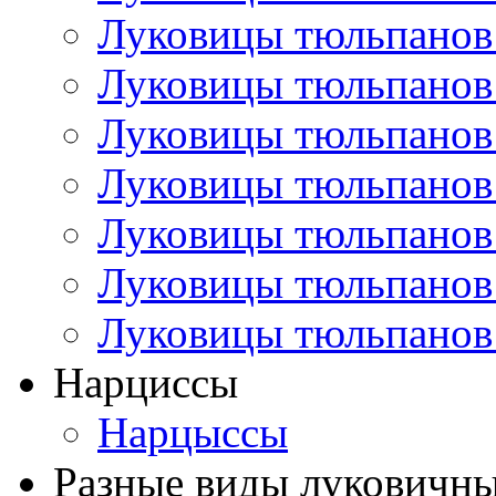
Луковицы тюльпанов
Луковицы тюльпанов
Луковицы тюльпанов
Луковицы тюльпанов
Луковицы тюльпанов
Луковицы тюльпанов
Луковицы тюльпанов
Нарциссы
Нарцыссы
Разные виды луковичны