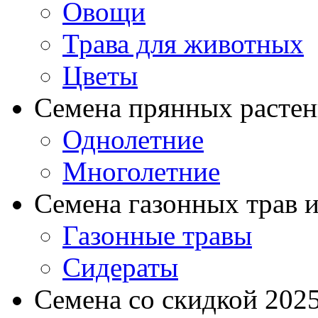
Овощи
Трава для животных
Цветы
Семена прянных расте
Однолетние
Многолетние
Семена газонных трав и
Газонные травы
Сидераты
Семена со скидкой 2025 