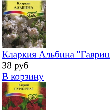
Кларкия Альбина "Гаври
38 руб
В корзину