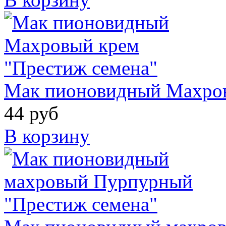
Мак пионовидный Махров
44 руб
В корзину