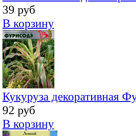
39 руб
В корзину
Кукуруза декоративная Ф
92 руб
В корзину