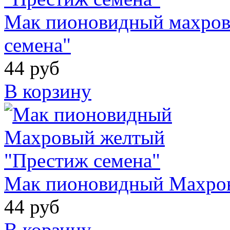
Мак пионовидный махров
семена"
44 руб
В корзину
Мак пионовидный Махров
44 руб
В корзину