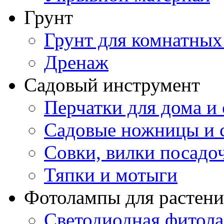
Грунт
Грунт для комнатных
Дренаж
Садовый инструмент
Перчатки для дома и 
Садовые ножницы и с
Совки, вилки посадо
Тяпки и мотыги
Фотолампы для растени
Светодиодная фитол