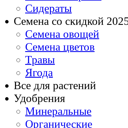
Сидераты
Семена со скидкой 2025 
Семена овощей
Семена цветов
Травы
Ягода
Все для растений
Удобрения
Минеральные
Органические