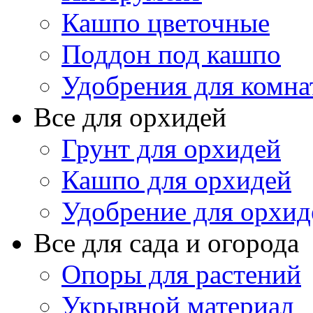
Кашпо цветочные
Поддон под кашпо
Удобрения для комна
Все для орхидей
Грунт для орхидей
Кашпо для орхидей
Удобрение для орхид
Все для сада и огорода
Опоры для растений
Укрывной материал