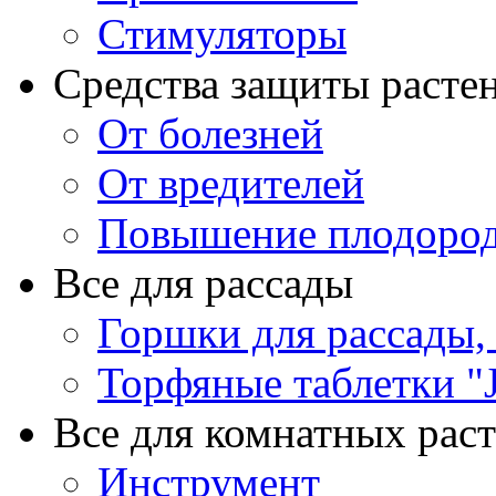
Стимуляторы
Средства защиты расте
От болезней
От вредителей
Повышение плодород
Все для рассады
Горшки для рассады,
Торфяные таблетки "J
Все для комнатных рас
Инструмент