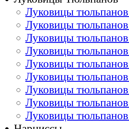
Луковицы тюльпанов
Луковицы тюльпанов
Луковицы тюльпанов
Луковицы тюльпанов
Луковицы тюльпанов
Луковицы тюльпанов
Луковицы тюльпанов
Луковицы тюльпанов
Луковицы тюльпанов
Нарциссы