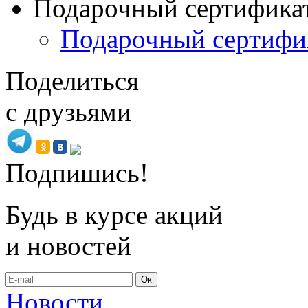
Подарочный сертифика
Подарочный сертифи
Поделиться
с друзьями
Подпишись!
Будь в курсе акций
и новостей
Ок
Новости