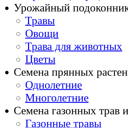
Урожайный подоконни
Травы
Овощи
Трава для животных
Цветы
Семена прянных расте
Однолетние
Многолетние
Семена газонных трав и
Газонные травы