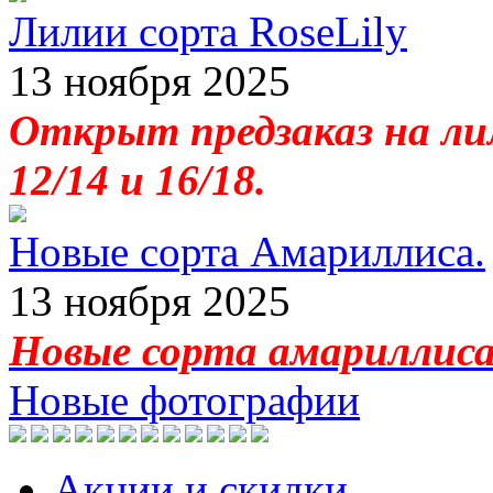
Лилии сорта RoseLily
13 ноября 2025
Открыт предзаказ на лил
12/14 и 16/18.
Новые сорта Амариллиса.
13 ноября 2025
Новые сорта амариллиса 
Новые фотографии
Акции и скидки