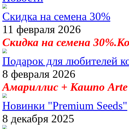
Скидка на семена 30%
11 февраля 2026
Скидка на семена 30%.К
Подарок для любителей к
8 февраля 2026
Амариллис + Кашпо Arte 
Новинки "Premium Seeds"
8 декабря 2025