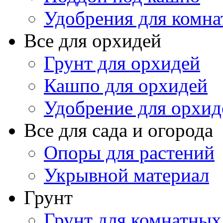
Удобрения для комна
Все для орхидей
Грунт для орхидей
Кашпо для орхидей
Удобрение для орхид
Все для сада и огорода
Опоры для растений
Укрывной материал
Грунт
Грунт для комнатных