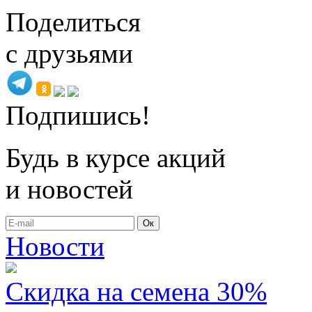
Поделиться
с друзьями
Подпишись!
Будь в курсе акций
и новостей
Ок
Новости
Скидка на семена 30%