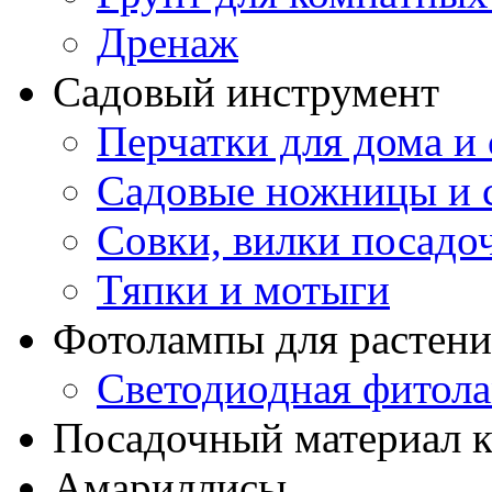
Дренаж
Садовый инструмент
Перчатки для дома и 
Садовые ножницы и с
Совки, вилки посадо
Тяпки и мотыги
Фотолампы для растени
Светодиодная фитол
Посадочный материал к
Амариллисы