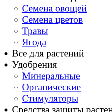
Семена овощей
Семена цветов
Травы
Ягода
Все для растений
Удобрения
Минеральные
Органические
Стимуляторы
Средства защиты расте