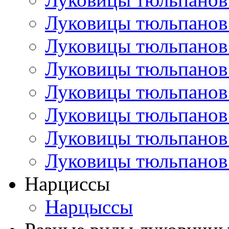
Луковицы тюльпанов
Луковицы тюльпанов
Луковицы тюльпанов
Луковицы тюльпанов
Луковицы тюльпанов
Луковицы тюльпанов
Луковицы тюльпанов
Нарциссы
Нарцыссы