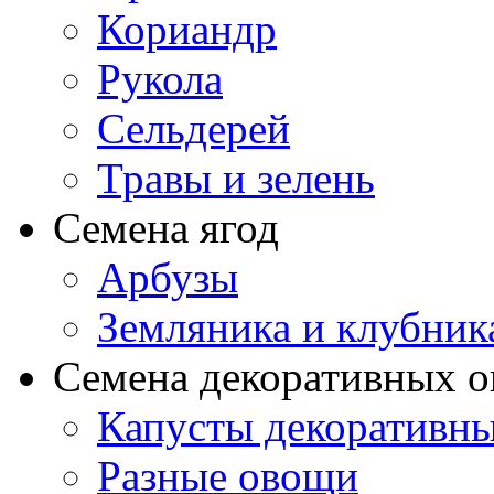
Кориандр
Рукола
Сельдерей
Травы и зелень
Семена ягод
Арбузы
Земляника и клубник
Семена декоративных 
Капусты декоративн
Разные овощи