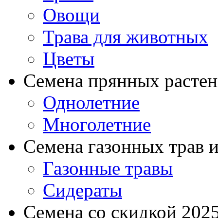
Овощи
Трава для животных
Цветы
Семена прянных расте
Однолетние
Многолетние
Семена газонных трав и
Газонные травы
Сидераты
Семена со скидкой 2025 