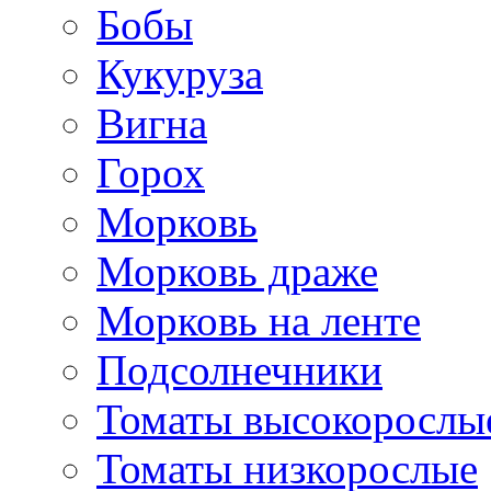
Бобы
Кукуруза
Вигна
Горох
Морковь
Морковь драже
Морковь на ленте
Подсолнечники
Томаты высокорослы
Томаты низкорослые