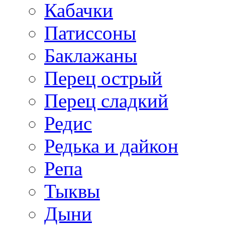
Кабачки
Патиссоны
Баклажаны
Перец острый
Перец сладкий
Редис
Редька и дайкон
Репа
Тыквы
Дыни