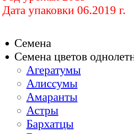
Дата упаковки 06.2019 г.
Семена
Семена цветов однолет
Агератумы
Алиссумы
Амаранты
Астры
Бархатцы