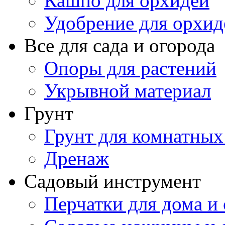
Кашпо для орхидей
Удобрение для орхид
Все для сада и огорода
Опоры для растений
Укрывной материал
Грунт
Грунт для комнатных
Дренаж
Садовый инструмент
Перчатки для дома и 