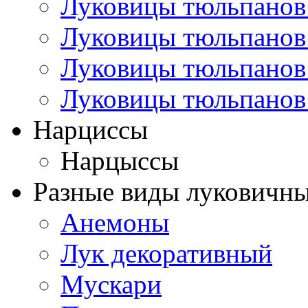
Луковицы тюльпанов
Луковицы тюльпанов
Луковицы тюльпанов
Луковицы тюльпанов
Нарциссы
Нарцыссы
Разные виды луковичны
Анемоны
Лук декоративный
Мускари