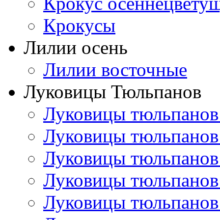
Крокус осеннецвету
Крокусы
Лилии осень
Лилии восточные
Луковицы Тюльпанов
Луковицы тюльпанов
Луковицы тюльпанов
Луковицы тюльпанов
Луковицы тюльпанов
Луковицы тюльпанов