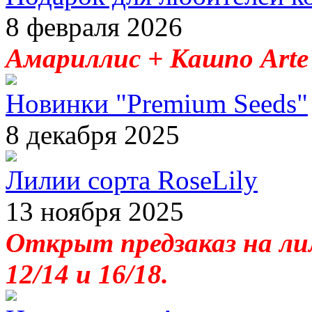
8 февраля 2026
Амариллис + Кашпо Arte 
Новинки "Premium Seeds"
8 декабря 2025
Лилии сорта RoseLily
13 ноября 2025
Открыт предзаказ на лил
12/14 и 16/18.