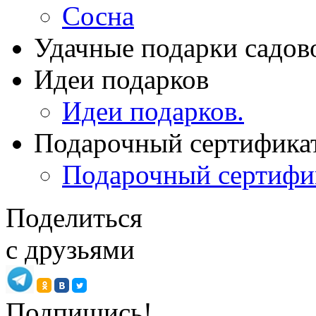
Сосна
Удачные подарки садов
Идеи подарков
Идеи подарков.
Подарочный сертифика
Подарочный сертифи
Поделиться
с друзьями
Подпишись!