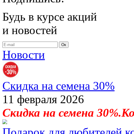
Будь в курсе акций
и новостей
Ок
Новости
Скидка на семена 30%
11 февраля 2026
Скидка на семена 30%.К
Подарок для любителей к