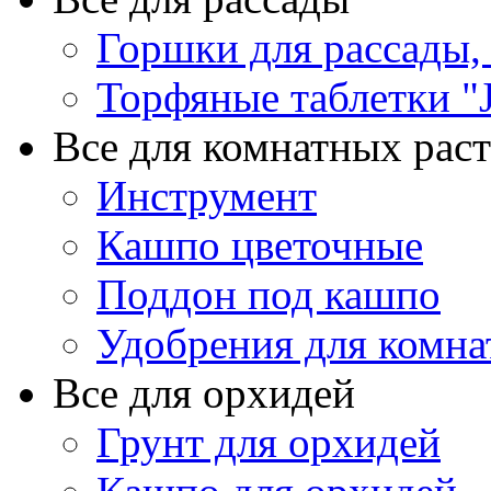
Горшки для рассады,
Торфяные таблетки "J
Все для комнатных рас
Инструмент
Кашпо цветочные
Поддон под кашпо
Удобрения для комна
Все для орхидей
Грунт для орхидей