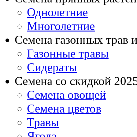
Однолетние
Многолетние
Семена газонных трав и
Газонные травы
Сидераты
Семена со скидкой 2025 
Семена овощей
Семена цветов
Травы
Ягода