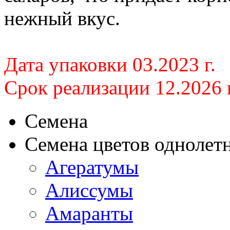
нежный вкус.
Дата упаковки 03.2023 г.
Срок реализации 12.2026 г
Семена
Семена цветов однолет
Агератумы
Алиссумы
Амаранты