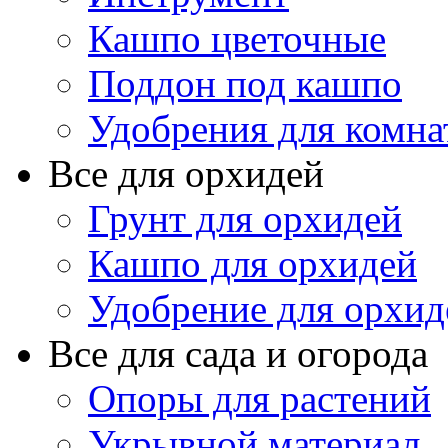
Кашпо цветочные
Поддон под кашпо
Удобрения для комна
Все для орхидей
Грунт для орхидей
Кашпо для орхидей
Удобрение для орхид
Все для сада и огорода
Опоры для растений
Укрывной материал