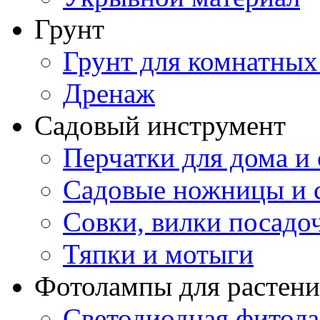
Грунт
Грунт для комнатных
Дренаж
Садовый инструмент
Перчатки для дома и 
Садовые ножницы и с
Совки, вилки посадо
Тяпки и мотыги
Фотолампы для растени
Светодиодная фитол