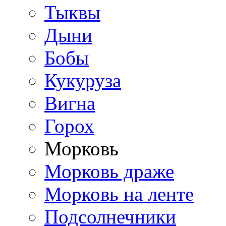
Тыквы
Дыни
Бобы
Кукуруза
Вигна
Горох
Морковь
Морковь драже
Морковь на ленте
Подсолнечники