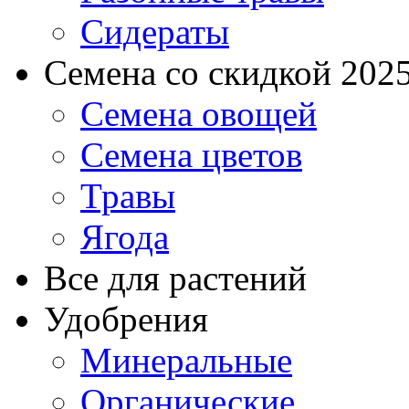
Сидераты
Семена со скидкой 2025 
Семена овощей
Семена цветов
Травы
Ягода
Все для растений
Удобрения
Минеральные
Органические