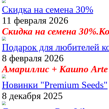
Скидка на семена 30%
11 февраля 2026
Скидка на семена 30%.К
Подарок для любителей к
8 февраля 2026
Амариллис + Кашпо Arte 
Новинки "Premium Seeds"
8 декабря 2025