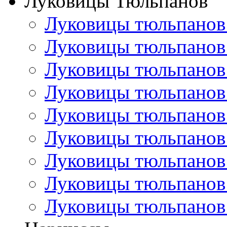
Луковицы Тюльпанов
Луковицы тюльпанов
Луковицы тюльпанов
Луковицы тюльпанов
Луковицы тюльпанов
Луковицы тюльпанов
Луковицы тюльпанов
Луковицы тюльпанов
Луковицы тюльпанов
Луковицы тюльпанов