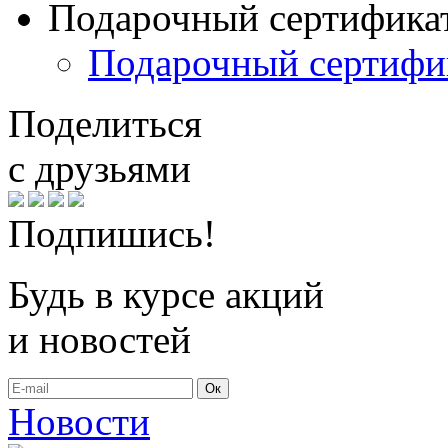
Подарочный сертифика
Подарочный сертифи
Поделиться
с друзьями
Подпишись!
Будь в курсе акций
и новостей
Ок
Новости