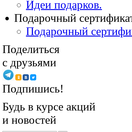
Идеи подарков.
Подарочный сертифика
Подарочный сертифи
Поделиться
с друзьями
Подпишись!
Будь в курсе акций
и новостей