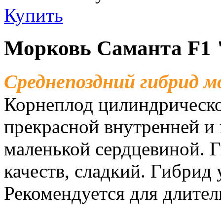
Купить
Морковь Саманта F1 
Среднепоздний гибрид м
Корнеплод цилиндрической
прекрасной внутренней и
маленькой сердцевиной. 
качеств, сладкий. Гибрид
Рекомендуется для длител