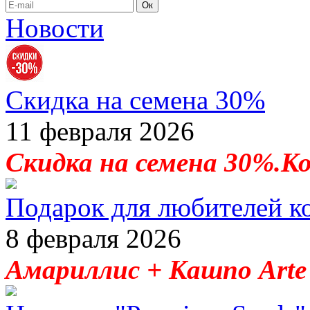
Ок
Новости
Скидка на семена 30%
11 февраля 2026
Скидка на семена 30%.К
Подарок для любителей к
8 февраля 2026
Амариллис + Кашпо Arte 