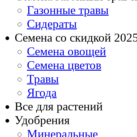
Газонные травы
Сидераты
Семена со скидкой 2025 
Семена овощей
Семена цветов
Травы
Ягода
Все для растений
Удобрения
Минеральные