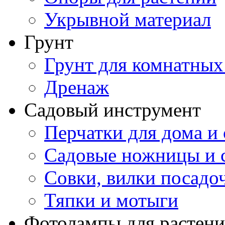
Укрывной материал
Грунт
Грунт для комнатных
Дренаж
Садовый инструмент
Перчатки для дома и 
Садовые ножницы и с
Совки, вилки посадо
Тяпки и мотыги
Фотолампы для растени