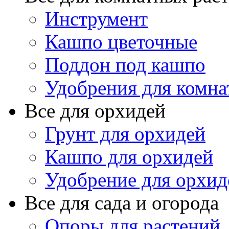
Инструмент
Кашпо цветочные
Поддон под кашпо
Удобрения для комна
Все для орхидей
Грунт для орхидей
Кашпо для орхидей
Удобрение для орхид
Все для сада и огорода
Опоры для растений