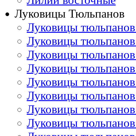
Луковицы Тюльпанов
Луковицы тюльпанов
Луковицы тюльпанов
Луковицы тюльпанов
Луковицы тюльпанов
Луковицы тюльпанов
Луковицы тюльпанов
Луковицы тюльпанов
Луковицы тюльпанов