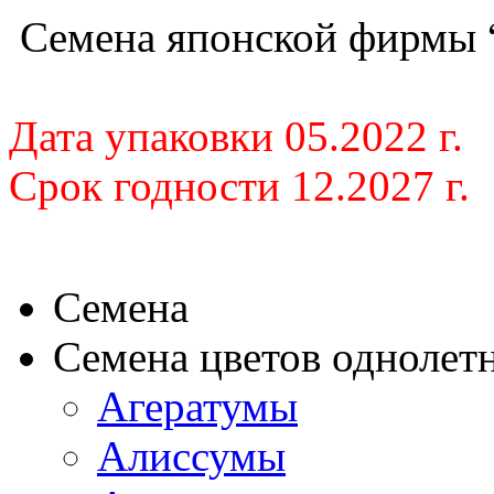
Семена японской фирмы 
Дата упаковки 05.2022 г.
Срок годности 12.2027 г.
Семена
Семена цветов однолет
Агератумы
Алиссумы