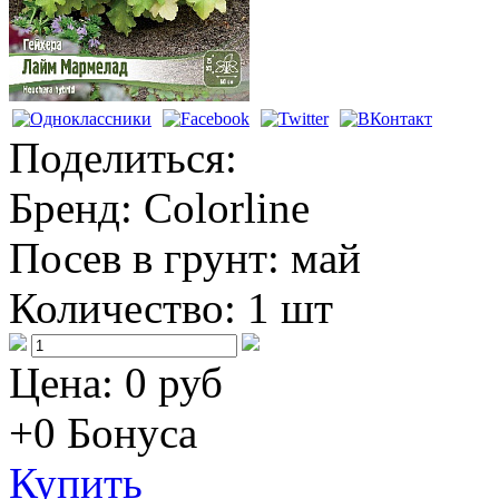
Поделиться:
Бренд:
Colorline
Посев в грунт:
май
Количество:
1 шт
Цена:
0 руб
+0
Бонуса
Купить