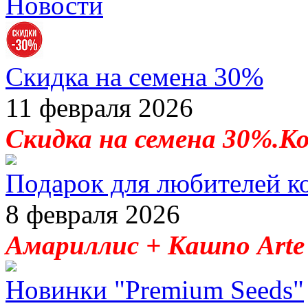
Новости
Скидка на семена 30%
11 февраля 2026
Скидка на семена 30%.К
Подарок для любителей к
8 февраля 2026
Амариллис + Кашпо Arte 
Новинки "Premium Seeds"