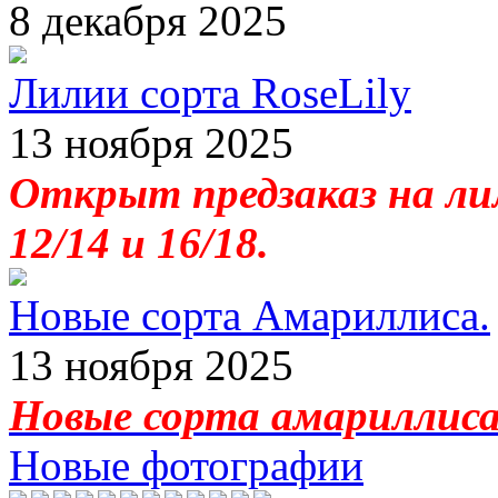
8 декабря 2025
Лилии сорта RoseLily
13 ноября 2025
Открыт предзаказ на лил
12/14 и 16/18.
Новые сорта Амариллиса.
13 ноября 2025
Новые сорта амариллиса 
Новые фотографии