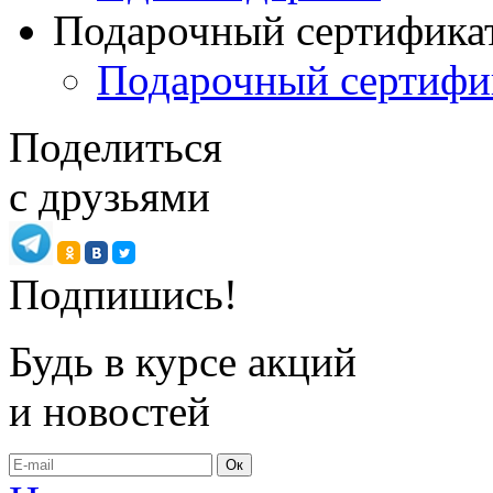
Подарочный сертифика
Подарочный сертифи
Поделиться
с друзьями
Подпишись!
Будь в курсе акций
и новостей
Ок