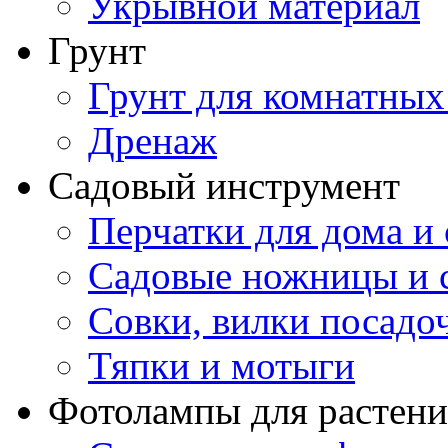
Укрывной материал
Грунт
Грунт для комнатных
Дренаж
Садовый инструмент
Перчатки для дома и 
Садовые ножницы и с
Совки, вилки посадо
Тяпки и мотыги
Фотолампы для растени