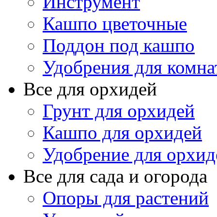
Инструмент
Кашпо цветочные
Поддон под кашпо
Удобрения для комна
Все для орхидей
Грунт для орхидей
Кашпо для орхидей
Удобрение для орхид
Все для сада и огорода
Опоры для растений