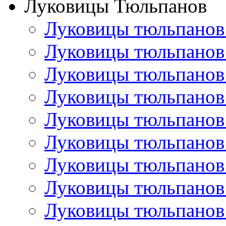
Луковицы Тюльпанов
Луковицы тюльпанов
Луковицы тюльпанов
Луковицы тюльпанов
Луковицы тюльпанов
Луковицы тюльпанов
Луковицы тюльпанов
Луковицы тюльпанов
Луковицы тюльпанов
Луковицы тюльпанов