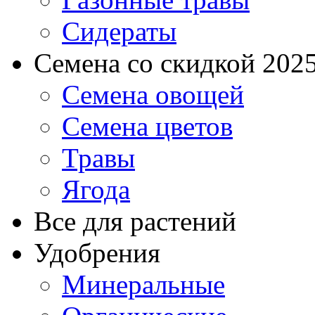
Сидераты
Семена со скидкой 2025 
Семена овощей
Семена цветов
Травы
Ягода
Все для растений
Удобрения
Минеральные