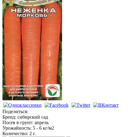
Семена овощей
Поделиться:
Бренд:
сибирский сад
Посев в грунт:
апрель
Урожайность:
5 - 6 кг/м2
Количество:
2 г.