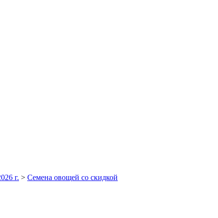
026 г.
>
Семена овощей со скидкой