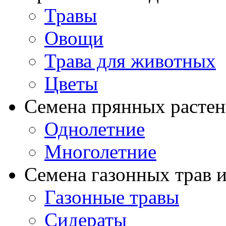
Травы
Овощи
Трава для животных
Цветы
Семена прянных расте
Однолетние
Многолетние
Семена газонных трав и
Газонные травы
Сидераты