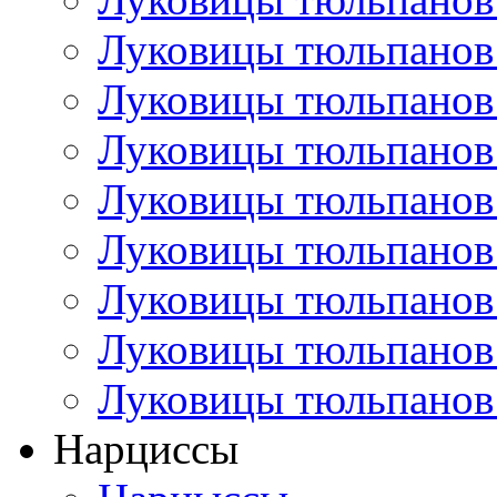
Луковицы тюльпанов
Луковицы тюльпанов
Луковицы тюльпанов
Луковицы тюльпанов
Луковицы тюльпанов
Луковицы тюльпанов
Луковицы тюльпанов
Луковицы тюльпанов
Нарциссы