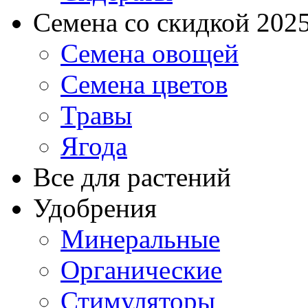
Семена со скидкой 2025 
Семена овощей
Семена цветов
Травы
Ягода
Все для растений
Удобрения
Минеральные
Органические
Стимуляторы