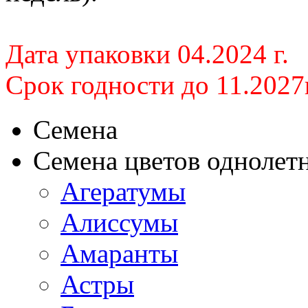
Дата упаковки 04.2024 г.
Срок годности до 11
.2027
Семена
Семена цветов однолет
Агератумы
Алиссумы
Амаранты
Астры