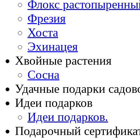
Флокс растопыренны
Фрезия
Хоста
Эхинацея
Хвойные растения
Сосна
Удачные подарки садов
Идеи подарков
Идеи подарков.
Подарочный сертифика