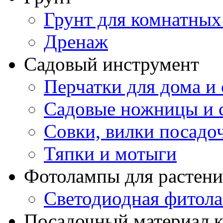
Грунт для комнатных
Дренаж
Садовый инструмент
Перчатки для дома и 
Садовые ножницы и с
Совки, вилки посадо
Тяпки и мотыги
Фотолампы для растени
Светодиодная фитол
Посадочный материал к