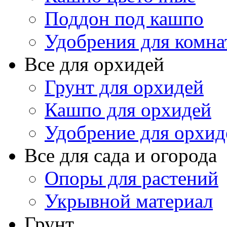
Поддон под кашпо
Удобрения для комна
Все для орхидей
Грунт для орхидей
Кашпо для орхидей
Удобрение для орхид
Все для сада и огорода
Опоры для растений
Укрывной материал
Грунт