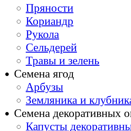
Пряности
Кориандр
Рукола
Сельдерей
Травы и зелень
Семена ягод
Арбузы
Земляника и клубник
Семена декоративных 
Капусты декоративн