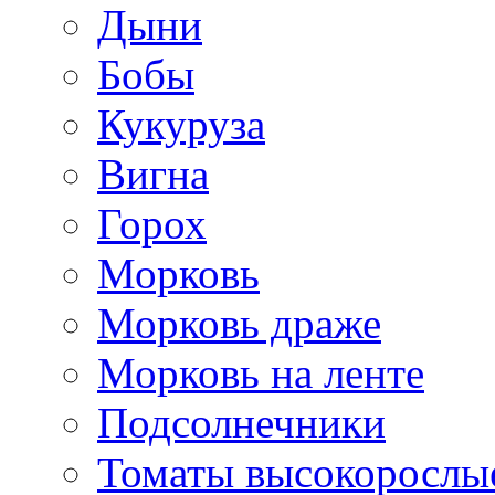
Дыни
Бобы
Кукуруза
Вигна
Горох
Морковь
Морковь драже
Морковь на ленте
Подсолнечники
Томаты высокорослы