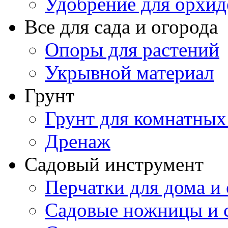
Удобрение для орхид
Все для сада и огорода
Опоры для растений
Укрывной материал
Грунт
Грунт для комнатных
Дренаж
Садовый инструмент
Перчатки для дома и 
Садовые ножницы и с