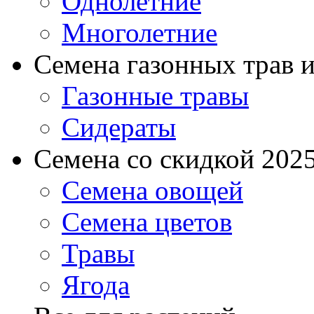
Однолетние
Многолетние
Семена газонных трав и
Газонные травы
Сидераты
Семена со скидкой 2025 
Семена овощей
Семена цветов
Травы
Ягода