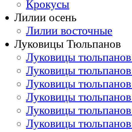
Крокусы
Лилии осень
Лилии восточные
Луковицы Тюльпанов
Луковицы тюльпанов
Луковицы тюльпанов
Луковицы тюльпанов
Луковицы тюльпанов
Луковицы тюльпанов
Луковицы тюльпанов