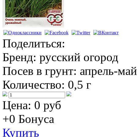
Поделиться:
Бренд:
русский огород
Посев в грунт:
апрель-май
Количество:
0,5 г
Цена:
0 руб
+0
Бонуса
Купить