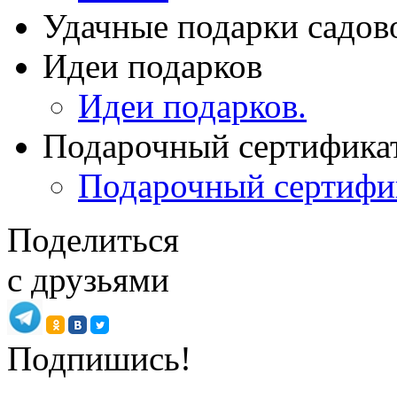
Удачные подарки садов
Идеи подарков
Идеи подарков.
Подарочный сертифика
Подарочный сертифи
Поделиться
с друзьями
Подпишись!