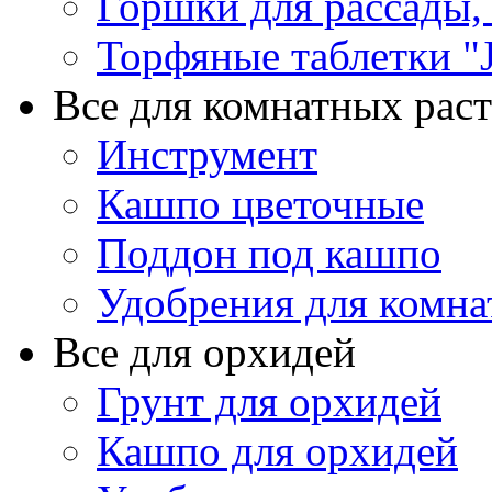
Горшки для рассады,
Торфяные таблетки "J
Все для комнатных рас
Инструмент
Кашпо цветочные
Поддон под кашпо
Удобрения для комна
Все для орхидей
Грунт для орхидей
Кашпо для орхидей