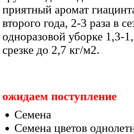
приятный аромат гиацинта
второго года, 2-3 раза в 
одноразовой уборке 1,3-1
срезке до 2,7 кг/м2.
ожидаем поступление
Семена
Семена цветов однолет