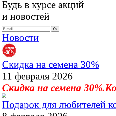
Будь в курсе акций
и новостей
Ок
Новости
Скидка на семена 30%
11 февраля 2026
Скидка на семена 30%.К
Подарок для любителей к