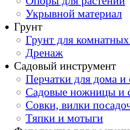
Опоры для растений
Укрывной материал
Грунт
Грунт для комнатных
Дренаж
Садовый инструмент
Перчатки для дома и 
Садовые ножницы и с
Совки, вилки посадо
Тяпки и мотыги