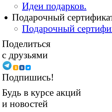
Идеи подарков.
Подарочный сертифика
Подарочный сертифи
Поделиться
с друзьями
Подпишись!
Будь в курсе акций
и новостей