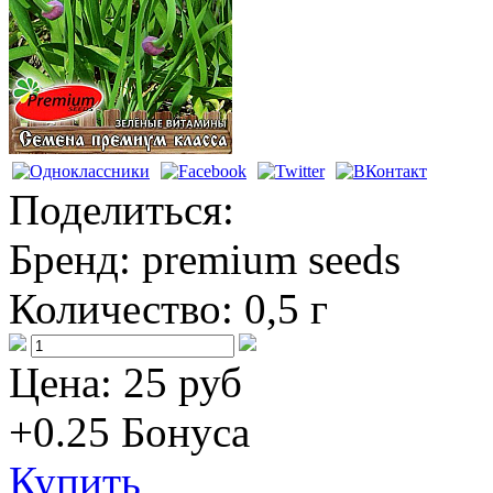
Поделиться:
Бренд:
premium seeds
Количество:
0,5 г
Цена:
25 руб
+0.25
Бонуса
Купить