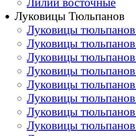
Лилии восточные
Луковицы Тюльпанов
Луковицы тюльпанов
Луковицы тюльпанов
Луковицы тюльпанов
Луковицы тюльпанов
Луковицы тюльпанов
Луковицы тюльпанов
Луковицы тюльпанов
Луковицы тюльпанов