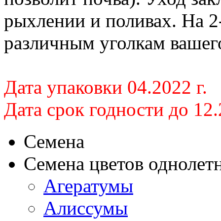
рыхлении и поливах. На 2
различным уголкам вашего
Дата упаковки 04.2022 г.
Дата срок годности до 12.
Семена
Семена цветов однолет
Агератумы
Алиссумы