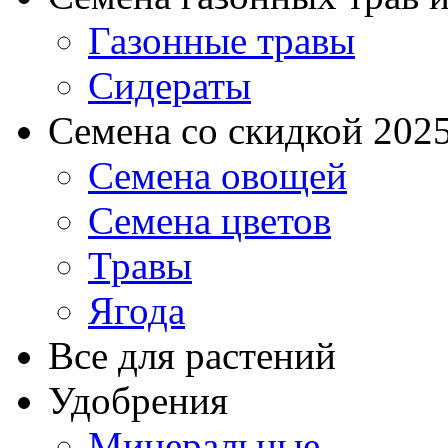
Газонные травы
Сидераты
Семена со скидкой 2025 
Семена овощей
Семена цветов
Травы
Ягода
Все для растений
Удобрения
Минеральные