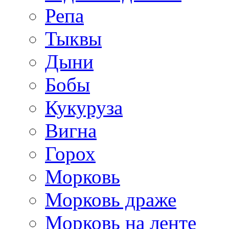
Репа
Тыквы
Дыни
Бобы
Кукуруза
Вигна
Горох
Морковь
Морковь драже
Морковь на ленте