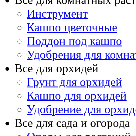
Инструмент
Кашпо цветочные
Поддон под кашпо
Удобрения для комна
Все для орхидей
Грунт для орхидей
Кашпо для орхидей
Удобрение для орхид
Все для сада и огорода