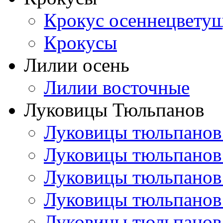
Крокус осеннецвету
Крокусы
Лилии осень
Лилии восточные
Луковицы Тюльпанов
Луковицы тюльпанов
Луковицы тюльпанов
Луковицы тюльпанов
Луковицы тюльпанов
Луковицы тюльпанов