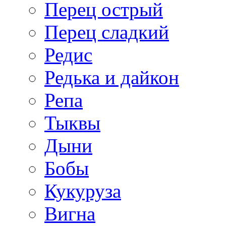
Перец острый
Перец сладкий
Редис
Редька и дайкон
Репа
Тыквы
Дыни
Бобы
Кукуруза
Вигна