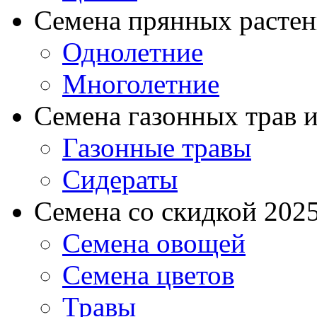
Семена прянных расте
Однолетние
Многолетние
Семена газонных трав и
Газонные травы
Сидераты
Семена со скидкой 2025 
Семена овощей
Семена цветов
Травы