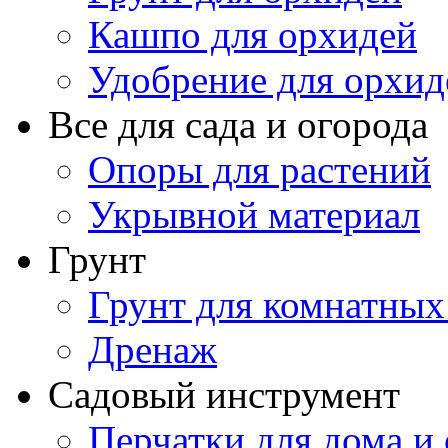
Кашпо для орхидей
Удобрение для орхид
Все для сада и огорода
Опоры для растений
Укрывной материал
Грунт
Грунт для комнатных
Дренаж
Садовый инструмент
Перчатки для дома и 