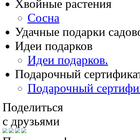
Хвойные растения
Сосна
Удачные подарки садов
Идеи подарков
Идеи подарков.
Подарочный сертифика
Подарочный сертифи
Поделиться
с друзьями