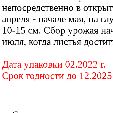
непосредственно в открыт
апреля - начале мая, на гл
10-15 см. Сбор урожая на
июля, когда листья достиг
Дата упаковки 02.2022 г.
Срок годности до 12.2025 