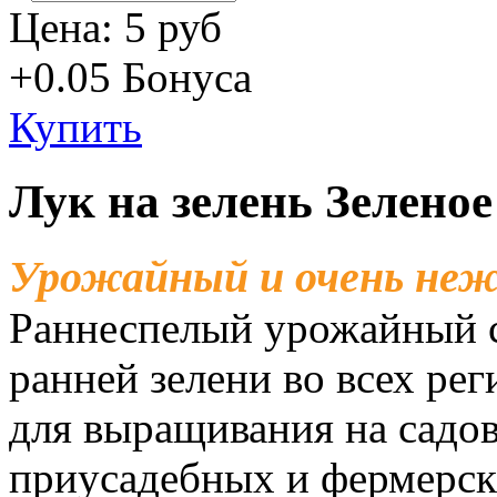
Цена:
5 руб
+0.05
Бонуса
Купить
Лук на зелень Зелено
Урожайный и очень не
Раннеспелый урожайный с
ранней зелени во всех ре
для выращивания на садов
приусадебных и фермерск