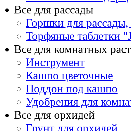
Все для рассады
Горшки для рассады,
Торфяные таблетки "J
Все для комнатных рас
Инструмент
Кашпо цветочные
Поддон под кашпо
Удобрения для комна
Все для орхидей
Грунт для орхидей