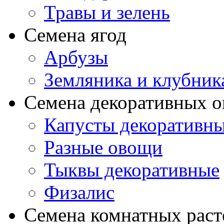
Травы и зелень
Семена ягод
Арбузы
Земляника и клубник
Семена декоративных 
Капусты декоративн
Разные овощи
Тыквы декоративные
Физалис
Семена комнатных раст