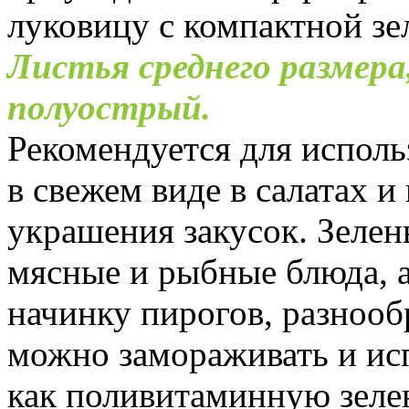
луковицу с компактной зе
Листья среднего размера
полуострый.
Рекомендуется для исполь
в свежем виде в салатах и 
украшения закусок. Зелен
мясные и рыбные блюда, а
начинку пирогов, разнооб
можно замораживать и ис
как поливитаминную зеле