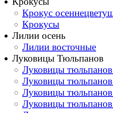
Крокусы
Крокус осеннецвету
Крокусы
Лилии осень
Лилии восточные
Луковицы Тюльпанов
Луковицы тюльпанов
Луковицы тюльпанов
Луковицы тюльпанов
Луковицы тюльпанов