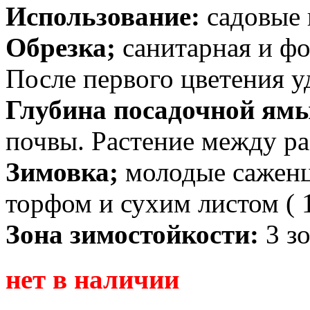
Использование:
садовые 
Обрезка;
санитарная и ф
После первого цветения у
Глубина посадочной ям
почвы. Растение между ра
Зимовка;
молодые саженц
торфом и сухим листом ( 
Зона зимостойкости:
3 зо
нет в наличии