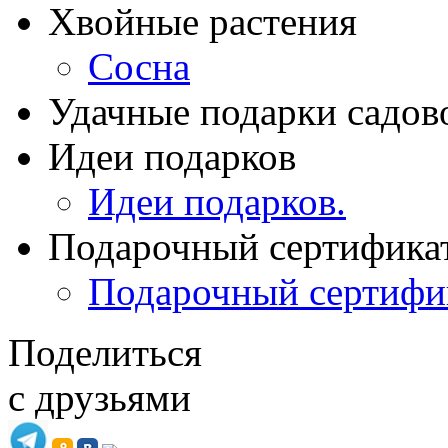
Хвойные растения
Сосна
Удачные подарки садов
Идеи подарков
Идеи подарков.
Подарочный сертифика
Подарочный сертифи
Поделиться
с друзьями