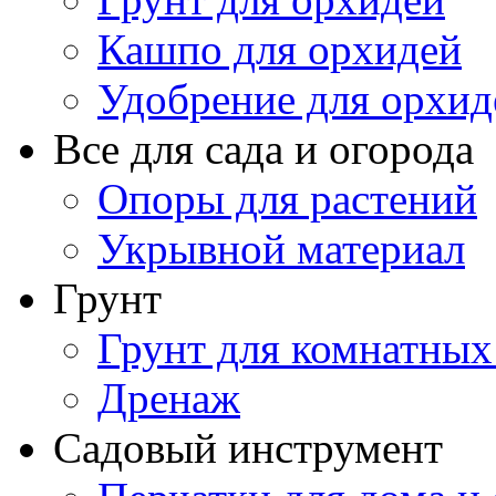
Кашпо для орхидей
Удобрение для орхид
Все для сада и огорода
Опоры для растений
Укрывной материал
Грунт
Грунт для комнатных
Дренаж
Садовый инструмент