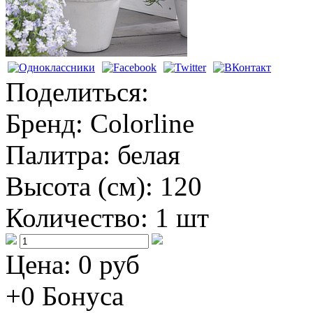
Поделиться:
Бренд:
Colorline
Палитра:
белая
Высота (см):
120
Количество:
1 шт
Цена:
0 руб
+0
Бонуса