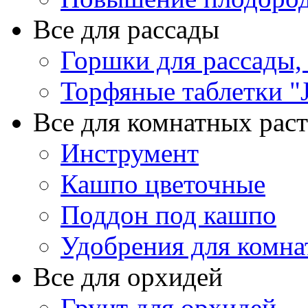
Все для рассады
Горшки для рассады,
Торфяные таблетки "J
Все для комнатных рас
Инструмент
Кашпо цветочные
Поддон под кашпо
Удобрения для комна
Все для орхидей
Грунт для орхидей