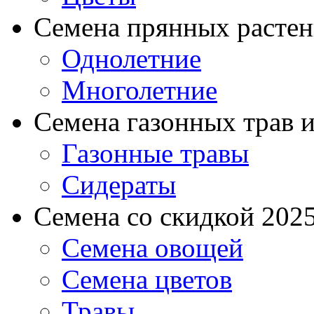
Семена прянных расте
Однолетние
Многолетние
Семена газонных трав и
Газонные травы
Сидераты
Семена со скидкой 2025 
Семена овощей
Семена цветов
Травы