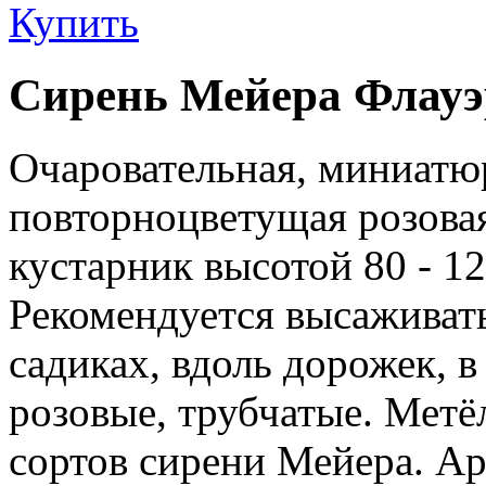
Купить
Сирень Мейера Флауэ
Очаровательная, миниатю
повторноцветущая розова
кустарник высотой 80 - 12
Рекомендуется высаживат
садиках, вдоль дорожек, в
розовые, трубчатые. Метё
сортов сирени Мейера. Ар