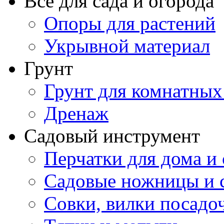
Все для сада и огорода
Опоры для растений
Укрывной материал
Грунт
Грунт для комнатных
Дренаж
Садовый инструмент
Перчатки для дома и 
Садовые ножницы и с
Совки, вилки посадо