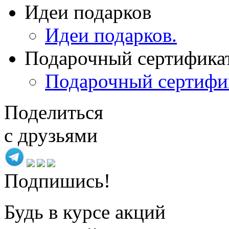
Идеи подарков
Идеи подарков.
Подарочный сертифика
Подарочный сертифи
Поделиться
с друзьями
Подпишись!
Будь в курсе акций