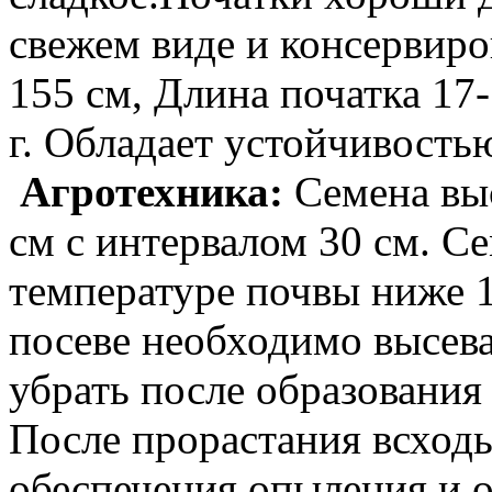
свежем виде и консервиро
155 см, Длина початка 17
г. Обладает устойчивость
Агротехника:
Семена выс
см с интервалом 30 см. С
температуре почвы ниже 
посеве необходимо высева
убрать после образования
После прорастания всход
обеспечения опыления и 