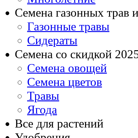
Семена газонных трав и
Газонные травы
Сидераты
Семена со скидкой 2025 
Семена овощей
Семена цветов
Травы
Ягода
Все для растений
Удобрения