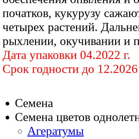
початков, кукурузу сажаю
четырех растений. Дальн
рыхлении, окучивании и 
Дата упаковки 04.2022 г.
Срок годности до 12.2026 
Семена
Семена цветов однолет
Агератумы