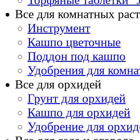
Все для комнатных рас
Инструмент
Кашпо цветочные
Поддон под кашпо
Удобрения для комна
Все для орхидей
Грунт для орхидей
Кашпо для орхидей
Удобрение для орхид