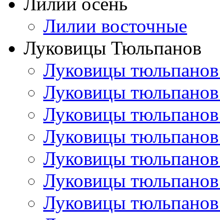
Лилии осень
Лилии восточные
Луковицы Тюльпанов
Луковицы тюльпанов
Луковицы тюльпанов
Луковицы тюльпанов
Луковицы тюльпанов
Луковицы тюльпанов
Луковицы тюльпанов
Луковицы тюльпанов