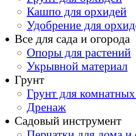
Кашпо для орхидей
Удобрение для орхид
Все для сада и огорода
Опоры для растений
Укрывной материал
Грунт
Грунт для комнатных
Дренаж
Садовый инструмент
Перчатки для дома и 