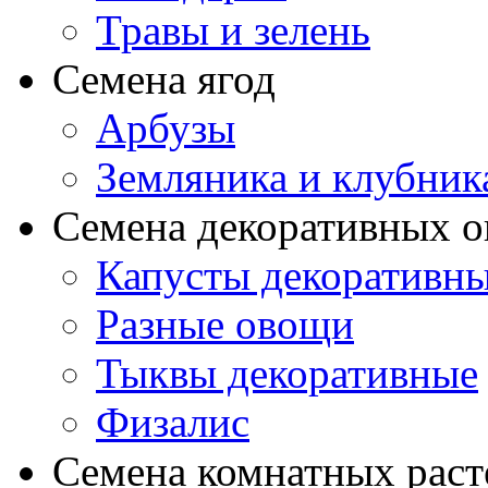
Травы и зелень
Семена ягод
Арбузы
Земляника и клубник
Семена декоративных 
Капусты декоративн
Разные овощи
Тыквы декоративные
Физалис
Семена комнатных раст