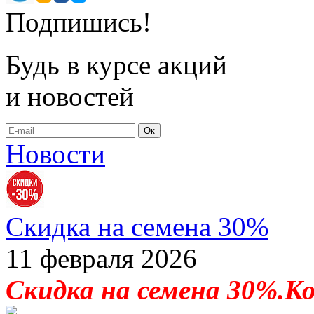
Подпишись!
Будь в курсе акций
и новостей
Ок
Новости
Скидка на семена 30%
11 февраля 2026
Скидка на семена 30%.К