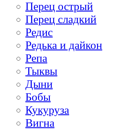
Перец острый
Перец сладкий
Редис
Редька и дайкон
Репа
Тыквы
Дыни
Бобы
Кукуруза
Вигна