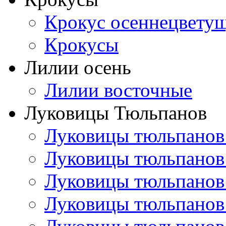
Крокус осеннецвету
Крокусы
Лилии осень
Лилии восточные
Луковицы Тюльпанов
Луковицы тюльпанов
Луковицы тюльпанов
Луковицы тюльпанов
Луковицы тюльпанов