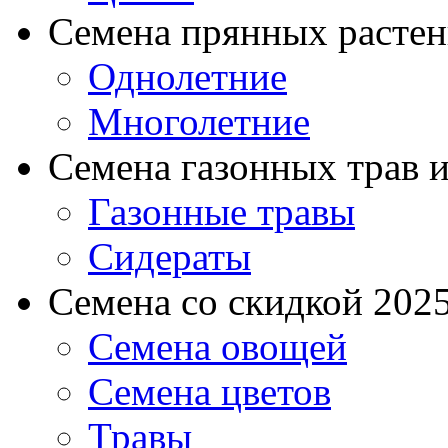
Семена прянных расте
Однолетние
Многолетние
Семена газонных трав и
Газонные травы
Сидераты
Семена со скидкой 2025 
Семена овощей
Семена цветов
Травы