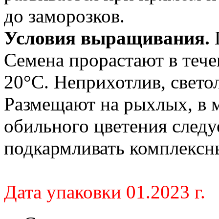
до заморозков.
Условия выращивания.
П
Семена прорастают в тече
20°С. Неприхотлив, свето
Размещают на рыхлых, в 
обильного цветения следу
подкармливать комплексн
Дата упаковки 01.2023 г.