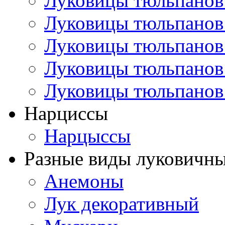
Луковицы тюльпанов
Луковицы тюльпанов
Луковицы тюльпанов
Луковицы тюльпанов
Луковицы тюльпанов
Нарциссы
Нарцыссы
Разные виды луковичны
Анемоны
Лук декоративный