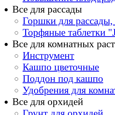
Все для рассады
Горшки для рассады,
Торфяные таблетки "J
Все для комнатных рас
Инструмент
Кашпо цветочные
Поддон под кашпо
Удобрения для комна
Все для орхидей
Грунт для орхидей