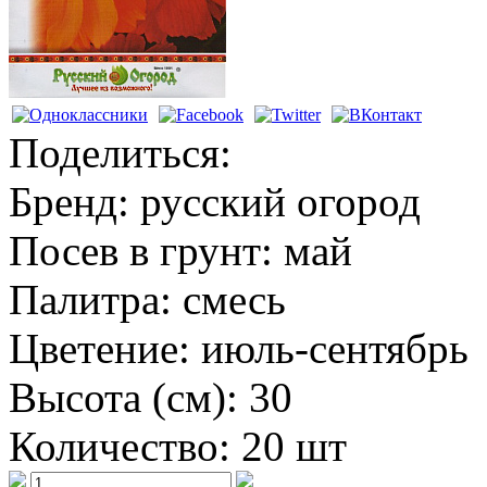
Поделиться:
Бренд:
русский огород
Посев в грунт:
май
Палитра:
смесь
Цветение:
июль-сентябрь
Высота (см):
30
Количество:
20 шт