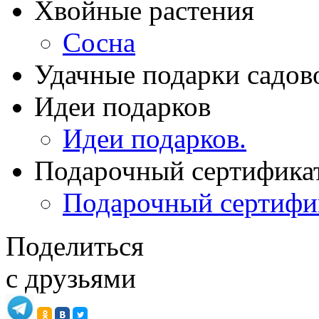
Хвойные растения
Сосна
Удачные подарки садов
Идеи подарков
Идеи подарков.
Подарочный сертифика
Подарочный сертифи
Поделиться
с друзьями