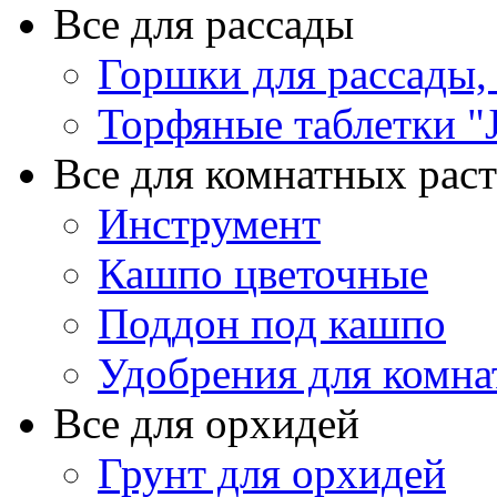
Все для рассады
Горшки для рассады,
Торфяные таблетки "J
Все для комнатных рас
Инструмент
Кашпо цветочные
Поддон под кашпо
Удобрения для комна
Все для орхидей
Грунт для орхидей