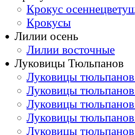
Крокус осеннецвету
Крокусы
Лилии осень
Лилии восточные
Луковицы Тюльпанов
Луковицы тюльпанов
Луковицы тюльпанов
Луковицы тюльпанов
Луковицы тюльпанов
Луковицы тюльпанов