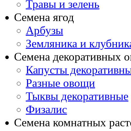
Травы и зелень
Семена ягод
Арбузы
Земляника и клубник
Семена декоративных 
Капусты декоративн
Разные овощи
Тыквы декоративные
Физалис
Семена комнатных раст