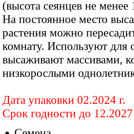
(высота сеянцев не менее 
На постоянное место выс
растения можно пересадит
комнату. Используют для
высаживают массивами, к
низкорослыми однолетни
Дата упаковки 02.2024 г.
Срок годности до 12.2027 
Семена