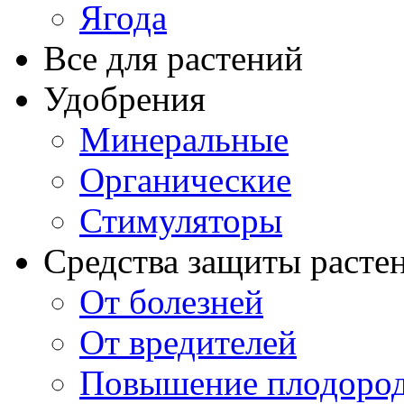
Ягода
Все для растений
Удобрения
Минеральные
Органические
Стимуляторы
Средства защиты расте
От болезней
От вредителей
Повышение плодород