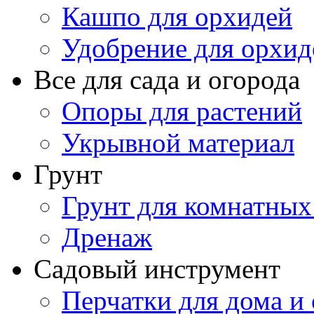
Кашпо для орхидей
Удобрение для орхид
Все для сада и огорода
Опоры для растений
Укрывной материал
Грунт
Грунт для комнатных
Дренаж
Садовый инструмент
Перчатки для дома и 