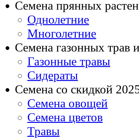
Семена прянных расте
Однолетние
Многолетние
Семена газонных трав и
Газонные травы
Сидераты
Семена со скидкой 2025 
Семена овощей
Семена цветов
Травы