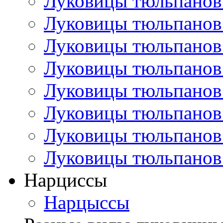
Луковицы тюльпанов
Луковицы тюльпанов
Луковицы тюльпанов
Луковицы тюльпанов
Луковицы тюльпанов
Луковицы тюльпанов
Луковицы тюльпанов
Луковицы тюльпанов
Нарциссы
Нарцыссы