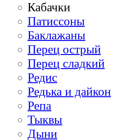
Кабачки
Патиссоны
Баклажаны
Перец острый
Перец сладкий
Редис
Редька и дайкон
Репа
Тыквы
Дыни