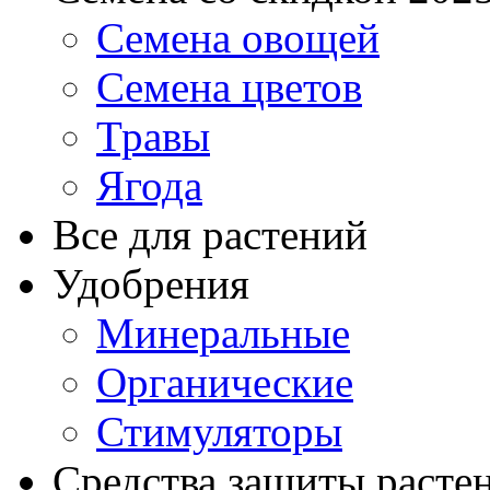
Семена овощей
Семена цветов
Травы
Ягода
Все для растений
Удобрения
Минеральные
Органические
Стимуляторы
Средства защиты расте