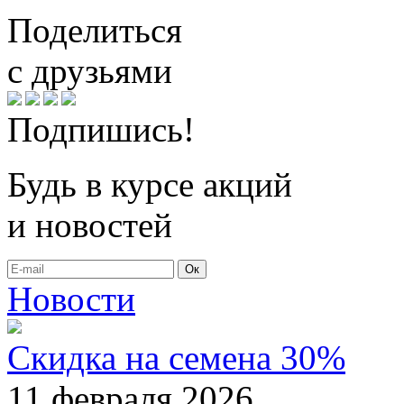
Поделиться
с друзьями
Подпишись!
Будь в курсе акций
и новостей
Ок
Новости
Скидка на семена 30%
11 февраля 2026