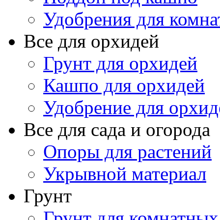
Удобрения для комна
Все для орхидей
Грунт для орхидей
Кашпо для орхидей
Удобрение для орхид
Все для сада и огорода
Опоры для растений
Укрывной материал
Грунт
Грунт для комнатных