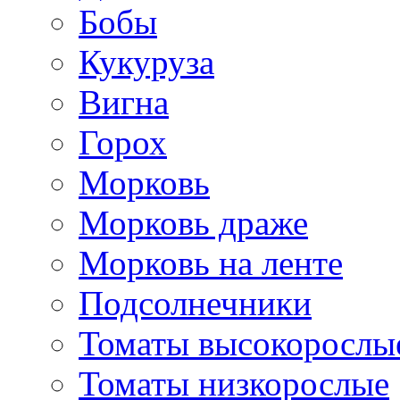
Бобы
Кукуруза
Вигна
Горох
Морковь
Морковь драже
Морковь на ленте
Подсолнечники
Томаты высокорослы
Томаты низкорослые