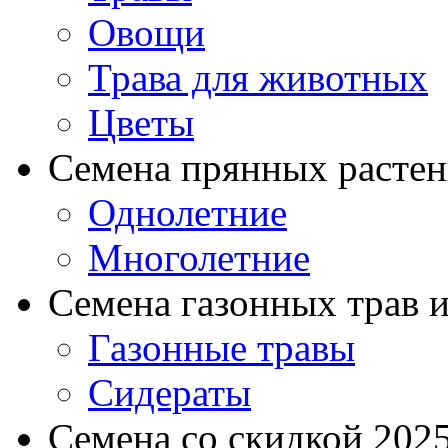
Овощи
Трава для животных
Цветы
Семена прянных расте
Однолетние
Многолетние
Семена газонных трав и
Газонные травы
Сидераты
Семена со скидкой 2025 