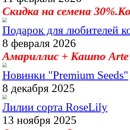
Скидка на семена 30%.К
Подарок для любителей к
8 февраля 2026
Амариллис + Кашпо Arte 
Новинки "Premium Seeds"
8 декабря 2025
Лилии сорта RoseLily
13 ноября 2025