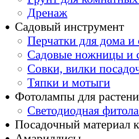
Дренаж
Садовый инструмент
Перчатки для дома и 
Садовые ножницы и с
Совки, вилки посадо
Тяпки и мотыги
Фотолампы для растени
Светодиодная фитол
Посадочный материал к
Амариллисы