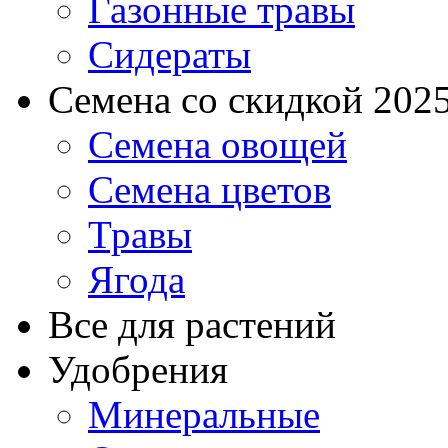
Газонные травы
Сидераты
Семена со скидкой 2025 
Семена овощей
Семена цветов
Травы
Ягода
Все для растений
Удобрения
Минеральные