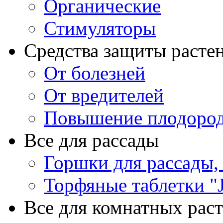
Органические
Стимуляторы
Средства защиты расте
От болезней
От вредителей
Повышение плодород
Все для рассады
Горшки для рассады,
Торфяные таблетки "J
Все для комнатных рас