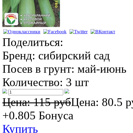
Поделиться:
Бренд:
сибирский сад
Посев в грунт:
май-июнь
Количество:
3 шт
Цена: 115 руб
Цена:
80.5 р
+0.805
Бонуса
Купить