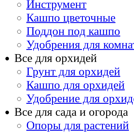
Инструмент
Кашпо цветочные
Поддон под кашпо
Удобрения для комна
Все для орхидей
Грунт для орхидей
Кашпо для орхидей
Удобрение для орхид
Все для сада и огорода
Опоры для растений