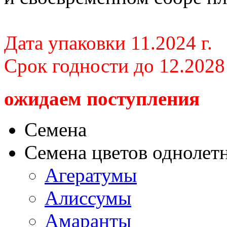
Дата упаковки 11.2024 г.
Срок годности до 12.2028 
ожидаем поступления
Семена
Семена цветов однолет
Агератумы
Алиссумы
Амаранты