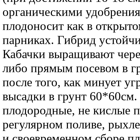
органическими удобрения
плодоносит как в открытом
парниках. Гибрид устойчи
Кабачки выращивают через
либо прямым посевом в гр
после того, как минует уг
высадки в грунт 60*60см.
плодородные, не кислые п
регулярном поливе, рыхле
и своевременном сборе пл