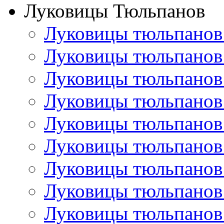
Луковицы Тюльпанов
Луковицы тюльпанов
Луковицы тюльпанов
Луковицы тюльпанов
Луковицы тюльпанов
Луковицы тюльпанов
Луковицы тюльпанов
Луковицы тюльпанов
Луковицы тюльпанов
Луковицы тюльпанов