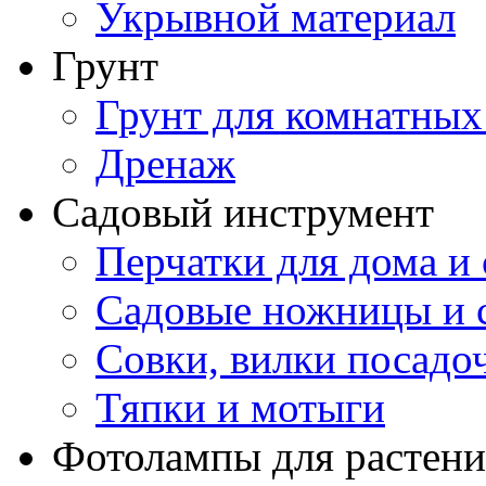
Укрывной материал
Грунт
Грунт для комнатных
Дренаж
Садовый инструмент
Перчатки для дома и 
Садовые ножницы и с
Совки, вилки посадо
Тяпки и мотыги
Фотолампы для растени