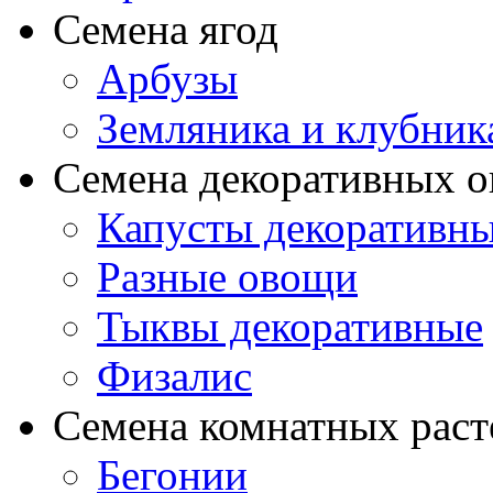
Семена ягод
Арбузы
Земляника и клубник
Семена декоративных 
Капусты декоративн
Разные овощи
Тыквы декоративные
Физалис
Семена комнатных раст
Бегонии