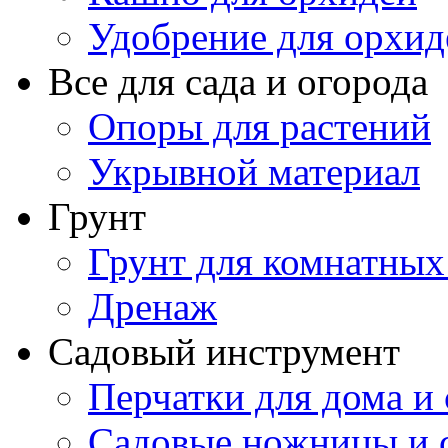
Удобрение для орхид
Все для сада и огорода
Опоры для растений
Укрывной материал
Грунт
Грунт для комнатных
Дренаж
Садовый инструмент
Перчатки для дома и 
Садовые ножницы и с