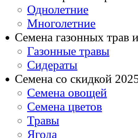
Однолетние
Многолетние
Семена газонных трав и
Газонные травы
Сидераты
Семена со скидкой 2025 
Семена овощей
Семена цветов
Травы
Ягода