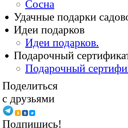
Сосна
Удачные подарки садов
Идеи подарков
Идеи подарков.
Подарочный сертифика
Подарочный сертифи
Поделиться
с друзьями
Подпишись!