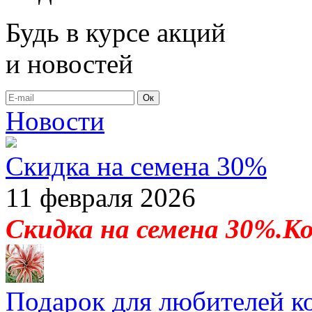
Будь в курсе акций
и новостей
Ок
Новости
Скидка на семена 30%
11 февраля 2026
Скидка на семена 30%.К
Подарок для любителей к