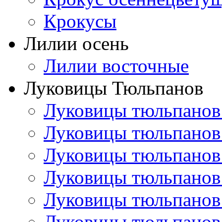
Крокусы
Лилии осень
Лилии восточные
Луковицы Тюльпанов
Луковицы тюльпанов
Луковицы тюльпанов
Луковицы тюльпанов
Луковицы тюльпанов
Луковицы тюльпанов
Луковицы тюльпанов