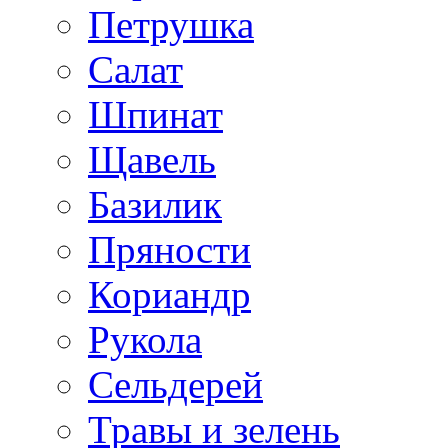
Петрушка
Салат
Шпинат
Щавель
Базилик
Пряности
Кориандр
Рукола
Сельдерей
Травы и зелень