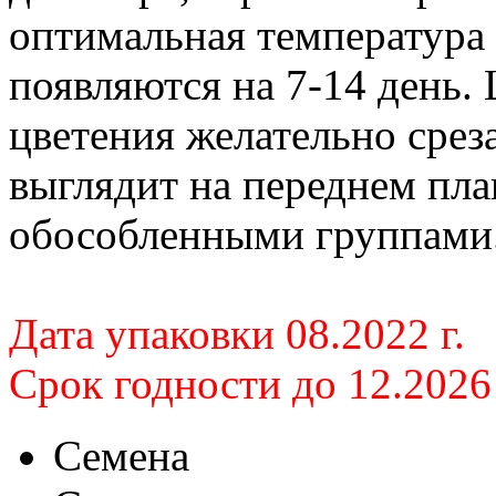
оптимальная температура 
появляются на 7-14 день. 
цветения желательно срез
выглядит на переднем пла
обособленными группами
Дата упаковки 08.2022 г.
Срок годности до 12.2026 
Семена