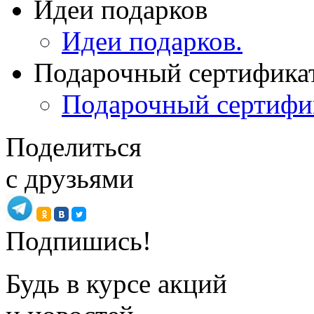
Идеи подарков
Идеи подарков.
Подарочный сертифика
Подарочный сертифи
Поделиться
с друзьями
Подпишись!
Будь в курсе акций