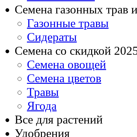
Семена газонных трав и
Газонные травы
Сидераты
Семена со скидкой 2025 
Семена овощей
Семена цветов
Травы
Ягода
Все для растений
Удобрения