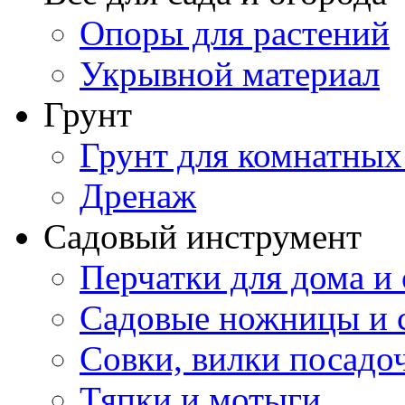
Опоры для растений
Укрывной материал
Грунт
Грунт для комнатных
Дренаж
Садовый инструмент
Перчатки для дома и 
Садовые ножницы и с
Совки, вилки посадо
Тяпки и мотыги