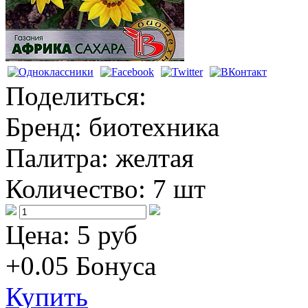
Поделиться:
Бренд:
биотехника
Палитра:
желтая
Количество:
7 шт
Цена:
5 руб
+0.05
Бонуса
Купить