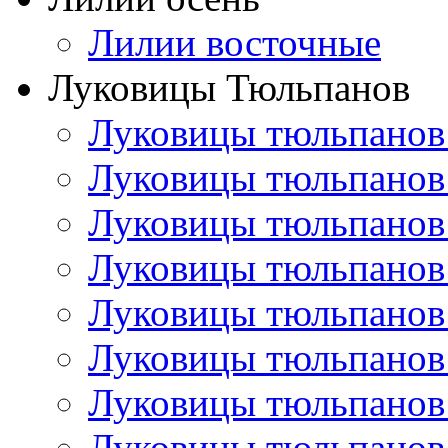
Лилии восточные
Луковицы Тюльпанов
Луковицы тюльпанов
Луковицы тюльпанов
Луковицы тюльпанов
Луковицы тюльпанов
Луковицы тюльпанов
Луковицы тюльпанов
Луковицы тюльпанов
Луковицы тюльпанов