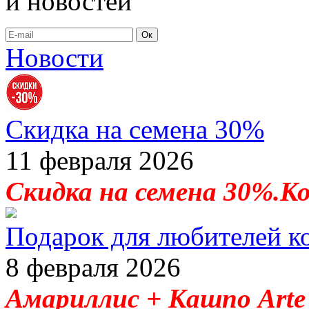
и новостей
Ок
Новости
Скидка на семена 30%
11 февраля 2026
Скидка на семена 30%.К
Подарок для любителей к
8 февраля 2026
Амариллис + Кашпо Arte 