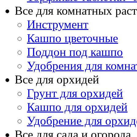
Все для комнатных рас
Инструмент
Кашпо цветочные
Поддон под кашпо
Удобрения для комна
Все для орхидей
Грунт для орхидей
Кашпо для орхидей
Удобрение для орхид
Все для сада и огорода