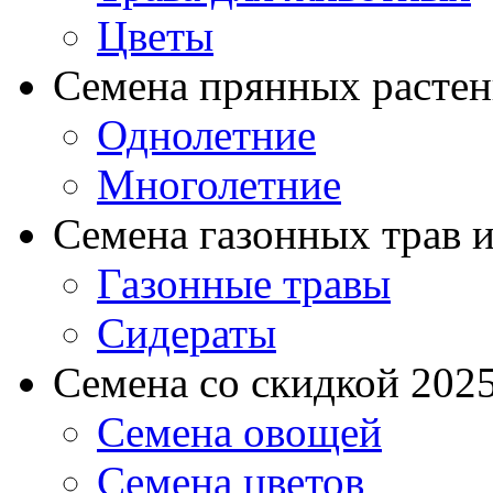
Цветы
Семена прянных расте
Однолетние
Многолетние
Семена газонных трав и
Газонные травы
Сидераты
Семена со скидкой 2025 
Семена овощей
Семена цветов