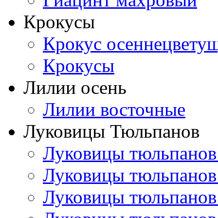
Крокусы
Крокус осеннецвету
Крокусы
Лилии осень
Лилии восточные
Луковицы Тюльпанов
Луковицы тюльпанов
Луковицы тюльпанов
Луковицы тюльпанов