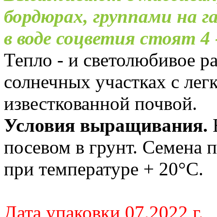
бордюрах, группами на г
в воде соцветия стоят 4 -
Тепло - и светолюбивое р
солнечных участках с легк
известкованной почвой.
Условия выращивания.
посевом в грунт. Семена 
при температуре + 20°С.
Дата упаковки 07.2022 г.