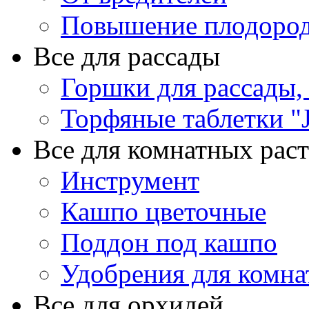
Повышение плодород
Все для рассады
Горшки для рассады,
Торфяные таблетки "J
Все для комнатных рас
Инструмент
Кашпо цветочные
Поддон под кашпо
Удобрения для комна
Все для орхидей