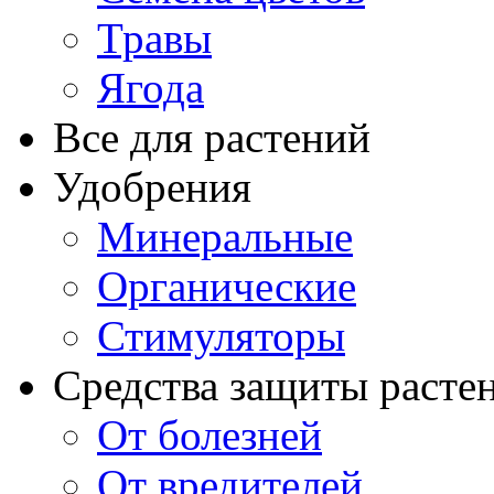
Травы
Ягода
Все для растений
Удобрения
Минеральные
Органические
Стимуляторы
Средства защиты расте
От болезней
От вредителей