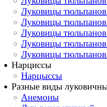
Луковицы тюльпанов
Луковицы тюльпанов
Луковицы тюльпанов
Луковицы тюльпанов
Луковицы тюльпанов
Луковицы тюльпанов
Нарциссы
Нарцыссы
Разные виды луковичны
Анемоны