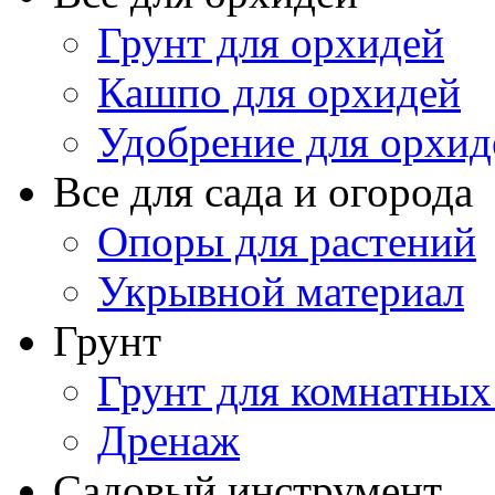
Грунт для орхидей
Кашпо для орхидей
Удобрение для орхид
Все для сада и огорода
Опоры для растений
Укрывной материал
Грунт
Грунт для комнатных
Дренаж
Садовый инструмент