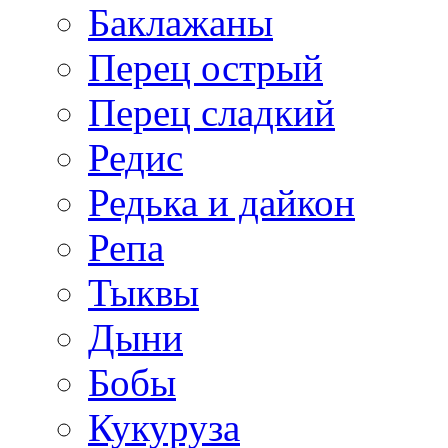
Баклажаны
Перец острый
Перец сладкий
Редис
Редька и дайкон
Репа
Тыквы
Дыни
Бобы
Кукуруза