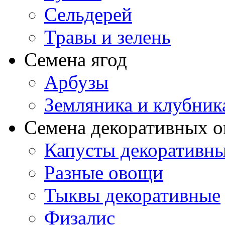
Сельдерей
Травы и зелень
Семена ягод
Арбузы
Земляника и клубник
Семена декоративных 
Капусты декоративн
Разные овощи
Тыквы декоративные
Физалис