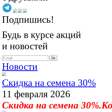
Подпишись!
Будь в курсе акций
и новостей
Ок
Новости
Скидка на семена 30%
11 февраля 2026
Скидка на семена 30%.К