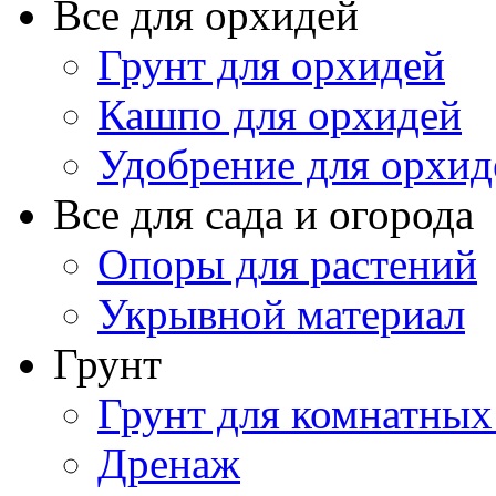
Все для орхидей
Грунт для орхидей
Кашпо для орхидей
Удобрение для орхид
Все для сада и огорода
Опоры для растений
Укрывной материал
Грунт
Грунт для комнатных
Дренаж