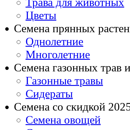
Трава для животных
Цветы
Семена прянных расте
Однолетние
Многолетние
Семена газонных трав и
Газонные травы
Сидераты
Семена со скидкой 2025 
Семена овощей