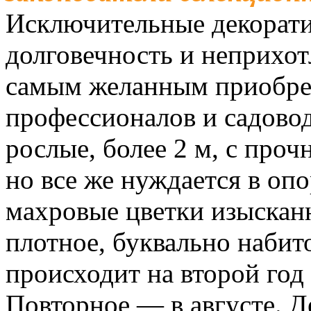
Исключительные декоратив
долговечность и неприхот
самым желанным приобре
профессионалов и садово
рослые, более 2 м, с про
но все же нуждается в оп
махровые цветки изысканн
плотное, буквально набит
происходит на второй год
Повторное — в августе. 