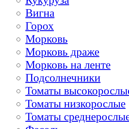
Вигна
Горох
Морковь
Морковь драже
Морковь на ленте
Подсолнечники
Томаты высокорослы
Томаты низкорослые
Томаты среднерослы