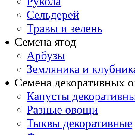
Рукола
Сельдерей
Травы и зелень
Семена ягод
Арбузы
Земляника и клубник
Семена декоративных 
Капусты декоративн
Разные овощи
Тыквы декоративные