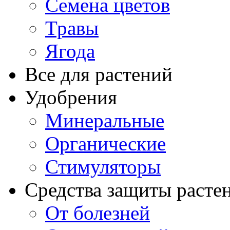
Семена цветов
Травы
Ягода
Все для растений
Удобрения
Минеральные
Органические
Стимуляторы
Средства защиты расте
От болезней