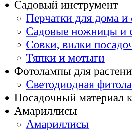
Садовый инструмент
Перчатки для дома и 
Садовые ножницы и с
Совки, вилки посадо
Тяпки и мотыги
Фотолампы для растени
Светодиодная фитол
Посадочный материал к
Амариллисы
Амариллисы