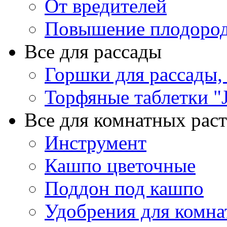
От вредителей
Повышение плодород
Все для рассады
Горшки для рассады,
Торфяные таблетки "J
Все для комнатных рас
Инструмент
Кашпо цветочные
Поддон под кашпо
Удобрения для комна