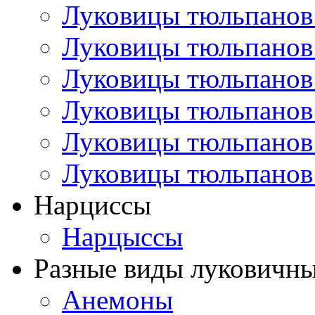
Луковицы тюльпанов
Луковицы тюльпанов
Луковицы тюльпанов
Луковицы тюльпанов
Луковицы тюльпанов
Луковицы тюльпанов
Нарциссы
Нарцыссы
Разные виды луковичны
Анемоны