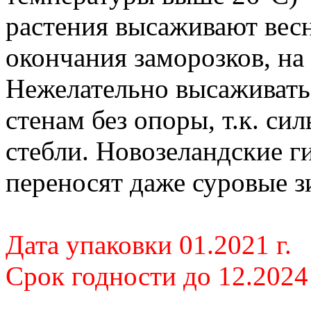
растения высаживают весн
окончания заморозков, на 
Нежелательно высаживать
стенам без опоры, т.к. си
стебли. Новозеландские г
переносят даже суровые з
Дата упаковки 01.2021 г.
Срок годности до 12.2024 