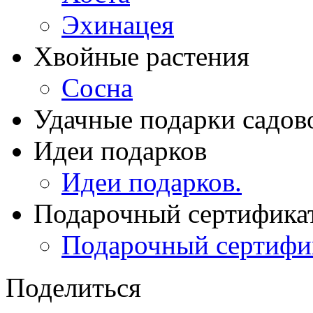
Эхинацея
Хвойные растения
Сосна
Удачные подарки садов
Идеи подарков
Идеи подарков.
Подарочный сертифика
Подарочный сертифи
Поделиться