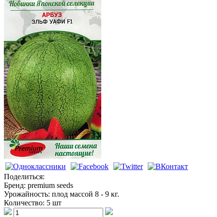
Арбузы
Поделиться:
Бренд:
premium seeds
Урожайность:
плод массой 8 - 9 кг.
Количество:
5 шт