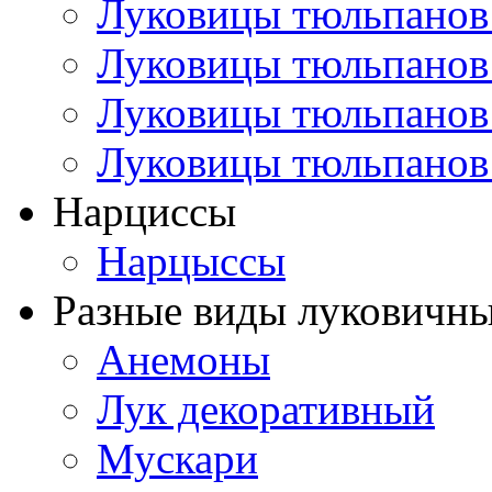
Луковицы тюльпанов
Луковицы тюльпанов
Луковицы тюльпанов
Луковицы тюльпанов
Нарциссы
Нарцыссы
Разные виды луковичны
Анемоны
Лук декоративный
Мускари