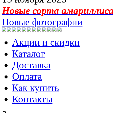
Новые сорта амариллиса 
Новые фотографии
Акции и скидки
Каталог
Доставка
Оплата
Как купить
Контакты