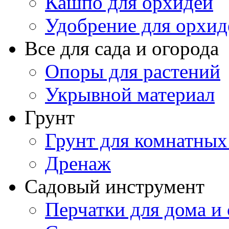
Кашпо для орхидей
Удобрение для орхид
Все для сада и огорода
Опоры для растений
Укрывной материал
Грунт
Грунт для комнатных
Дренаж
Садовый инструмент
Перчатки для дома и 