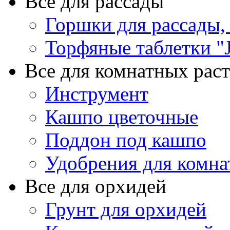
Все для рассады
Горшки для рассады,
Торфяные таблетки "J
Все для комнатных рас
Инструмент
Кашпо цветочные
Поддон под кашпо
Удобрения для комна
Все для орхидей
Грунт для орхидей