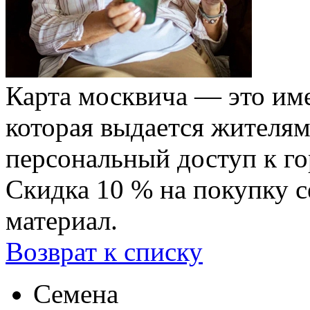
Карта москвича — это име
которая выдается жителя
персональный доступ к го
Скидка 10 % на покупку 
материал.
Возврат к списку
Семена