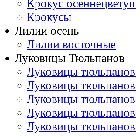
Крокус осеннецвету
Крокусы
Лилии осень
Лилии восточные
Луковицы Тюльпанов
Луковицы тюльпанов
Луковицы тюльпанов
Луковицы тюльпанов
Луковицы тюльпанов
Луковицы тюльпанов