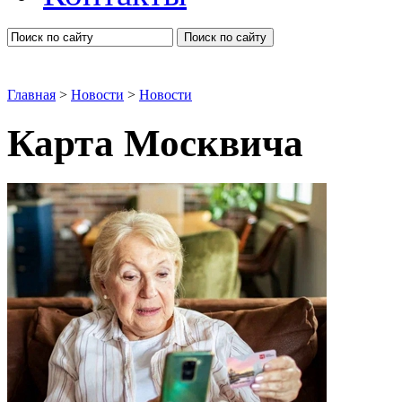
Поиск по сайту
Главная
>
Новости
>
Новости
Карта Москвича