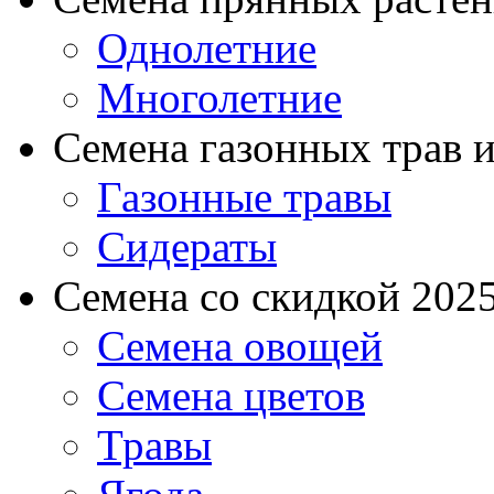
Однолетние
Многолетние
Семена газонных трав и
Газонные травы
Сидераты
Семена со скидкой 2025 
Семена овощей
Семена цветов
Травы