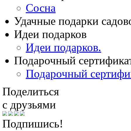
Сосна
Удачные подарки садов
Идеи подарков
Идеи подарков.
Подарочный сертифика
Подарочный сертифи
Поделиться
с друзьями
Подпишись!