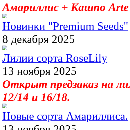
Амариллис + Кашпо Arte 
Новинки "Premium Seeds"
8 декабря 2025
Лилии сорта RoseLily
13 ноября 2025
Открыт предзаказ на лил
12/14 и 16/18.
Новые сорта Амариллиса.
13 ноября 2025