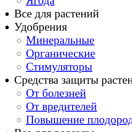
Ягода
Все для растений
Удобрения
Минеральные
Органические
Стимуляторы
Средства защиты расте
От болезней
От вредителей
Повышение плодород