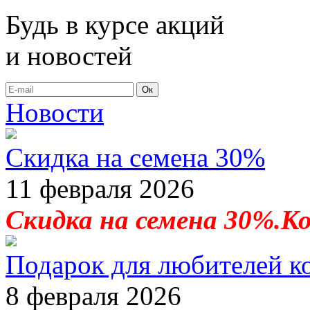
Будь в курсе акций
и новостей
Ок
Новости
Скидка на семена 30%
11 февраля 2026
Скидка на семена 30%.К
Подарок для любителей к
8 февраля 2026