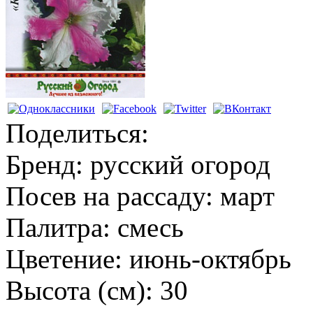
Поделиться:
Бренд:
русский огород
Посев на рассаду:
март
Палитра:
смесь
Цветение:
июнь-октябрь
Высота (см):
30