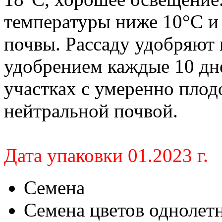
температуры ниже 10°C и
почвы. Рассаду удобряют
удобрением каждые 10 дн
участках с умеренно пло
нейтральной почвой.
Дата упаковки 01.2023 г.
Семена
Семена цветов однолет