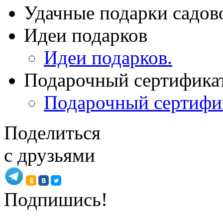
Удачные подарки садов
Идеи подарков
Идеи подарков.
Подарочный сертифика
Подарочный сертифи
Поделиться
с друзьями
Подпишись!