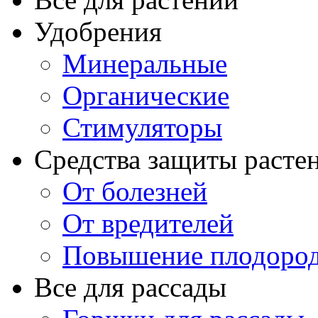
Удобрения
Минеральные
Органические
Стимуляторы
Средства защиты расте
От болезней
От вредителей
Повышение плодород
Все для рассады