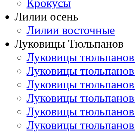
Крокусы
Лилии осень
Лилии восточные
Луковицы Тюльпанов
Луковицы тюльпанов
Луковицы тюльпанов
Луковицы тюльпанов
Луковицы тюльпанов
Луковицы тюльпанов
Луковицы тюльпанов