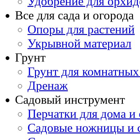
Удобрение для орхид
Все для сада и огорода
Опоры для растений
Укрывной материал
Грунт
Грунт для комнатных
Дренаж
Садовый инструмент
Перчатки для дома и 
Садовые ножницы и с