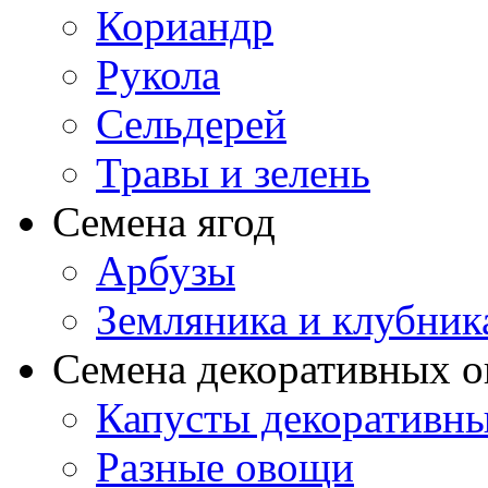
Кориандр
Рукола
Сельдерей
Травы и зелень
Семена ягод
Арбузы
Земляника и клубник
Семена декоративных 
Капусты декоративн
Разные овощи