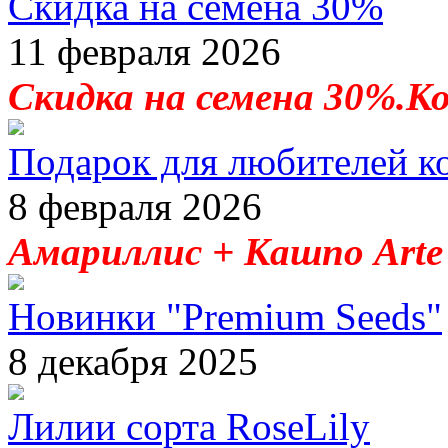
Скидка на семена 30%
11 февраля 2026
Скидка на семена 30%.К
Подарок для любителей к
8 февраля 2026
Амариллис + Кашпо Arte 
Новинки "Premium Seeds"
8 декабря 2025
Лилии сорта RoseLily