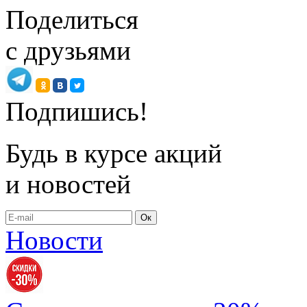
Поделиться
с друзьями
Подпишись!
Будь в курсе акций
и новостей
Ок
Новости