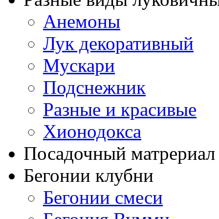
Анемоны
Лук декоративный
Мускари
Подснежник
Разные и красивые
Хионодокса
Посадочный матрериал 
Бегонии клубни
Бегонии смеси