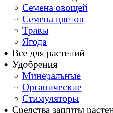
Семена овощей
Семена цветов
Травы
Ягода
Все для растений
Удобрения
Минеральные
Органические
Стимуляторы
Средства защиты расте