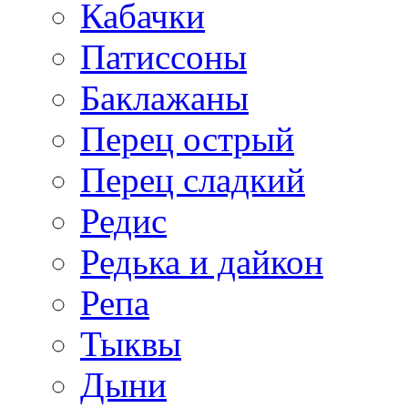
Кабачки
Патиссоны
Баклажаны
Перец острый
Перец сладкий
Редис
Редька и дайкон
Репа
Тыквы
Дыни