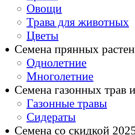
Овощи
Трава для животных
Цветы
Семена прянных расте
Однолетние
Многолетние
Семена газонных трав и
Газонные травы
Сидераты
Семена со скидкой 2025 