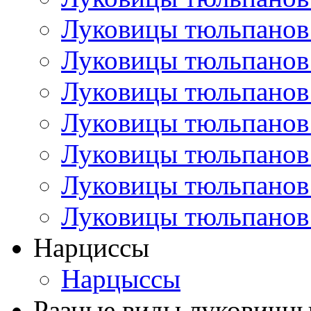
Луковицы тюльпанов
Луковицы тюльпанов
Луковицы тюльпанов
Луковицы тюльпанов
Луковицы тюльпанов
Луковицы тюльпанов
Луковицы тюльпанов
Нарциссы
Нарцыссы
Разные виды луковичны