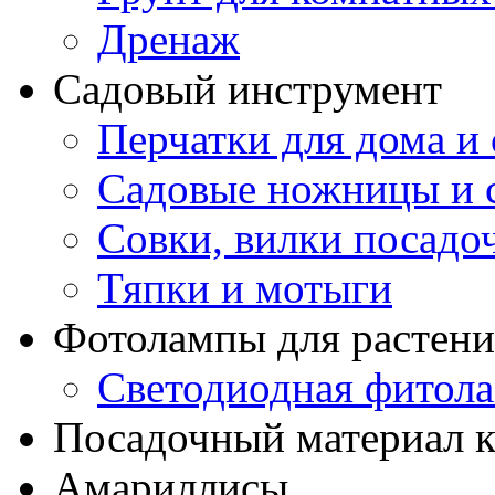
Дренаж
Садовый инструмент
Перчатки для дома и 
Садовые ножницы и с
Совки, вилки посадо
Тяпки и мотыги
Фотолампы для растени
Светодиодная фитол
Посадочный материал к
Амариллисы