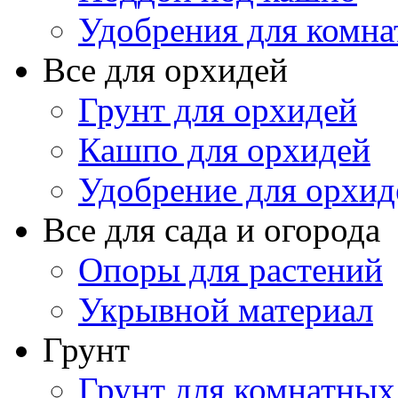
Удобрения для комна
Все для орхидей
Грунт для орхидей
Кашпо для орхидей
Удобрение для орхид
Все для сада и огорода
Опоры для растений
Укрывной материал
Грунт
Грунт для комнатных