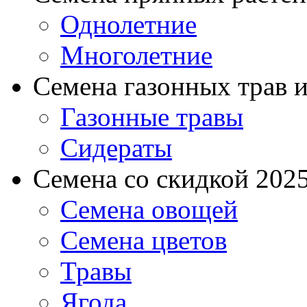
Однолетние
Многолетние
Семена газонных трав и
Газонные травы
Сидераты
Семена со скидкой 2025 
Семена овощей
Семена цветов
Травы
Ягода