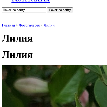
Поиск по сайту
Главная
>
Фотогалерея
>
Лилии
Лилия
Лилия