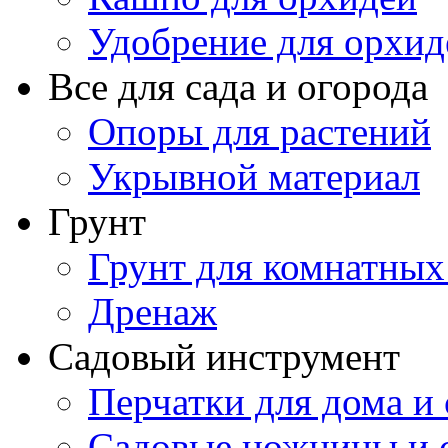
Удобрение для орхид
Все для сада и огорода
Опоры для растений
Укрывной материал
Грунт
Грунт для комнатных
Дренаж
Садовый инструмент
Перчатки для дома и 
Садовые ножницы и с