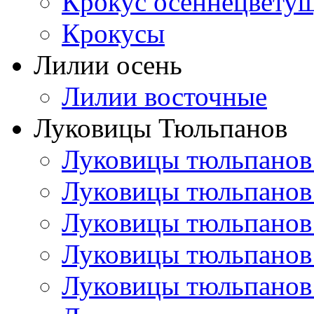
Крокус осеннецвету
Крокусы
Лилии осень
Лилии восточные
Луковицы Тюльпанов
Луковицы тюльпанов
Луковицы тюльпанов
Луковицы тюльпанов
Луковицы тюльпанов
Луковицы тюльпанов