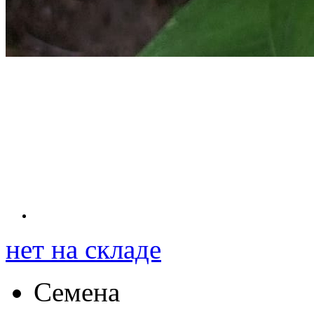
нет на складе
Семена