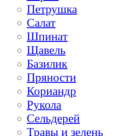
Петрушка
Салат
Шпинат
Щавель
Базилик
Пряности
Кориандр
Рукола
Сельдерей
Травы и зелень