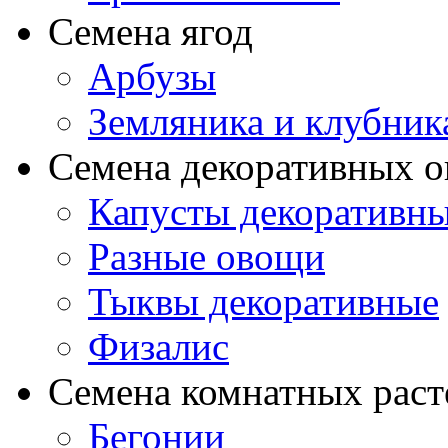
Семена ягод
Арбузы
Земляника и клубник
Семена декоративных 
Капусты декоративн
Разные овощи
Тыквы декоративные
Физалис
Семена комнатных раст
Бегонии