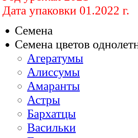
Дата упаковки 01.2022 г.
Семена
Семена цветов однолет
Агератумы
Алиссумы
Амаранты
Астры
Бархатцы
Васильки