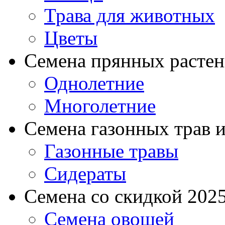
Трава для животных
Цветы
Семена прянных расте
Однолетние
Многолетние
Семена газонных трав и
Газонные травы
Сидераты
Семена со скидкой 2025 
Семена овощей