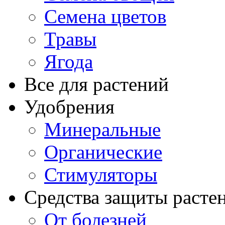
Семена цветов
Травы
Ягода
Все для растений
Удобрения
Минеральные
Органические
Стимуляторы
Средства защиты расте
От болезней