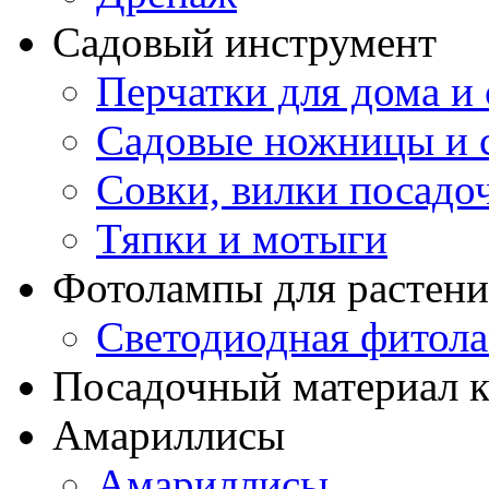
Садовый инструмент
Перчатки для дома и 
Садовые ножницы и с
Совки, вилки посадо
Тяпки и мотыги
Фотолампы для растени
Светодиодная фитол
Посадочный материал к
Амариллисы
Амариллисы