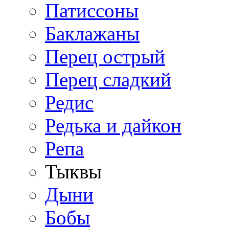
Патиссоны
Баклажаны
Перец острый
Перец сладкий
Редис
Редька и дайкон
Репа
Тыквы
Дыни
Бобы