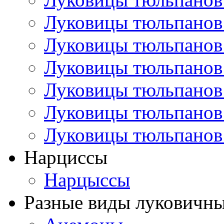
Луковицы тюльпанов
Луковицы тюльпанов
Луковицы тюльпанов
Луковицы тюльпанов
Луковицы тюльпанов
Луковицы тюльпанов
Нарциссы
Нарцыссы
Разные виды луковичны