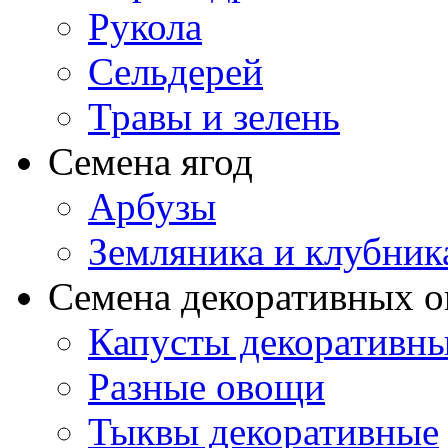
Рукола
Сельдерей
Травы и зелень
Семена ягод
Арбузы
Земляника и клубник
Семена декоративных 
Капусты декоративн
Разные овощи
Тыквы декоративные