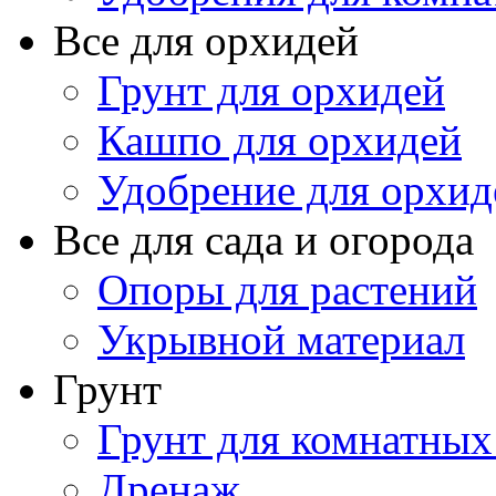
Все для орхидей
Грунт для орхидей
Кашпо для орхидей
Удобрение для орхид
Все для сада и огорода
Опоры для растений
Укрывной материал
Грунт
Грунт для комнатных
Дренаж