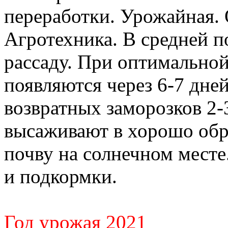
переработки. Урожайная. 
Агротехника. В средней п
рассаду. При оптимальной
появляются через 6-7 дне
возвратных заморозков 2-
высаживают в хорошо об
почву на солнечном месте
и подкормки.
Год урожая 2021