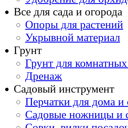
Все для сада и огорода
Опоры для растений
Укрывной материал
Грунт
Грунт для комнатных
Дренаж
Садовый инструмент
Перчатки для дома и 
Садовые ножницы и с
Совки, вилки посадо