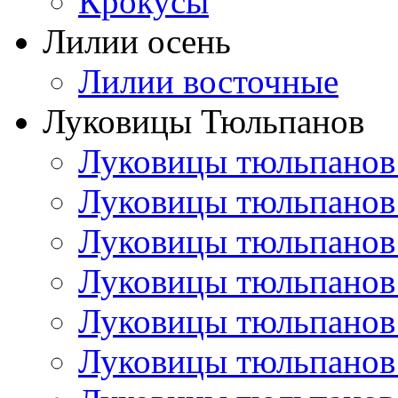
Крокусы
Лилии осень
Лилии восточные
Луковицы Тюльпанов
Луковицы тюльпанов
Луковицы тюльпанов
Луковицы тюльпанов
Луковицы тюльпанов
Луковицы тюльпанов
Луковицы тюльпанов