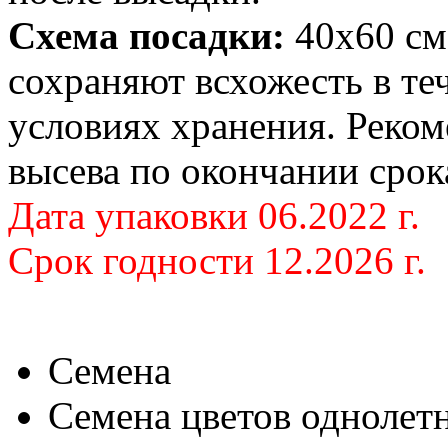
Схема посадки:
40х60 см
сохраняют всхожесть в те
условиях хранения. Реком
высева по окончании срок
Дата упаковки 06.2022 г.
Срок годности 12.2026 г.
Семена
Семена цветов однолет