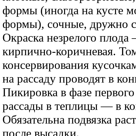
формы (иногда на кусте м
формы), сочные, дружно с
Окраска незрелого плода 
кирпично-коричневая. Том
консервирования кусочкам
на рассаду проводят в кон
Пикировка в фазе первого
рассады в теплицы — в ко
Обязательна подвязка рас
после высадки.