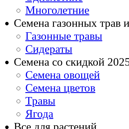
Многолетние
Семена газонных трав и
Газонные травы
Сидераты
Семена со скидкой 2025 
Семена овощей
Семена цветов
Травы
Ягода
Все для растений