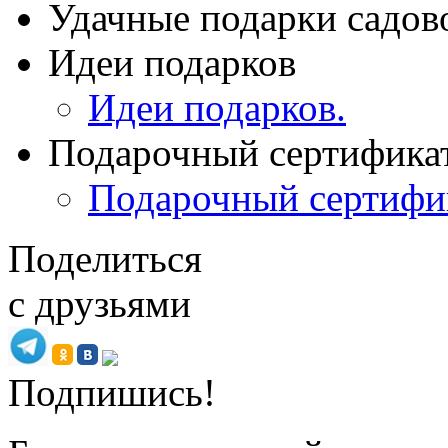
Удачные подарки садов
Идеи подарков
Идеи подарков.
Подарочный сертифика
Подарочный сертифи
Поделиться
с друзьями
Подпишись!