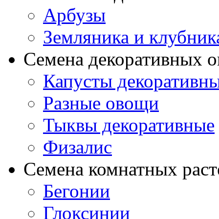
Арбузы
Земляника и клубник
Семена декоративных 
Капусты декоративн
Разные овощи
Тыквы декоративные
Физалис
Семена комнатных раст
Бегонии
Глоксинии