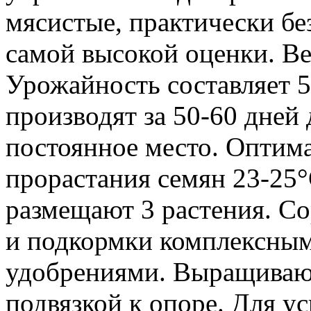
мясистые, практически бе
самой высокой оценки. В
Урожайность составляет 5
производят за 50-60 дней
постоянное место. Оптим
прорастания семян 23-25°
размещают 3 растения. Со
и подкормки комплексны
удобрениями. Выращивают
подвязкой к опоре. Для у