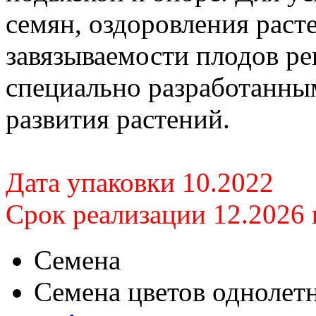
семян, оздоровления раст
завязываемости плодов ре
специально разработанны
развития растений.
Дата упаковки 10.2022
Срок реализации 12.2026 г
Семена
Семена цветов однолет