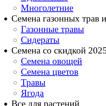
Многолетние
Семена газонных трав и
Газонные травы
Сидераты
Семена со скидкой 2025 
Семена овощей
Семена цветов
Травы
Ягода
Все для растений