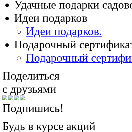
Удачные подарки садов
Идеи подарков
Идеи подарков.
Подарочный сертифика
Подарочный сертифи
Поделиться
с друзьями
Подпишись!
Будь в курсе акций