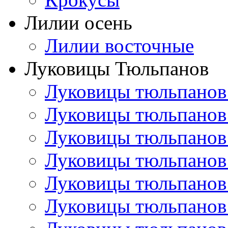
Лилии осень
Лилии восточные
Луковицы Тюльпанов
Луковицы тюльпанов
Луковицы тюльпанов
Луковицы тюльпанов
Луковицы тюльпанов
Луковицы тюльпанов
Луковицы тюльпанов