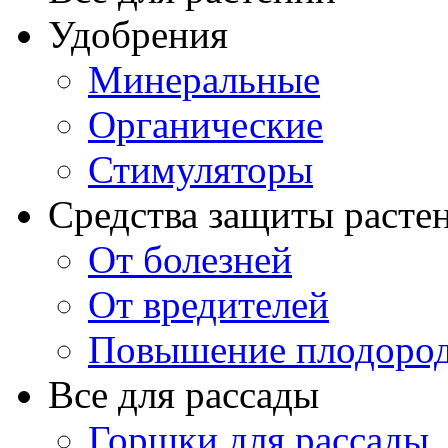
Удобрения
Минеральные
Органические
Стимуляторы
Средства защиты расте
От болезней
От вредителей
Повышение плодород
Все для рассады
Горшки для рассады,