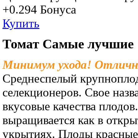
+0.294
Бонуса
Купить
Томат Самые лучшие 
Минимум ухода! Отличн
Среднеспелый крупноплод
селекционеров. Свое назв
вкусовые качества плодов.
выращивается как в откры
укрытиях. Плоды красные,