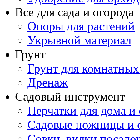
Все для сада и огорода
Опоры для растений
Укрывной материал
Грунт
Грунт для комнатных
Дренаж
Садовый инструмент
Перчатки для дома и 
Садовые ножницы и с
Совки, вилки посадо